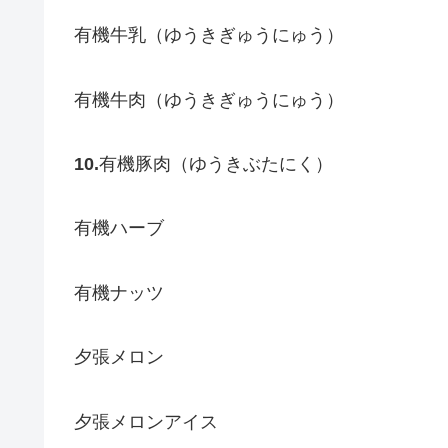
有機牛乳（ゆうきぎゅうにゅう）
有機牛肉（ゆうきぎゅうにゅう）
10.
有機豚肉（ゆうきぶたにく）
有機ハーブ
有機ナッツ
夕張メロン
夕張メロンアイス