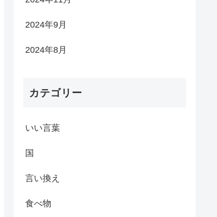
2024年9月
2024年8月
カテゴリー
いい言葉
国
言い換え
食べ物