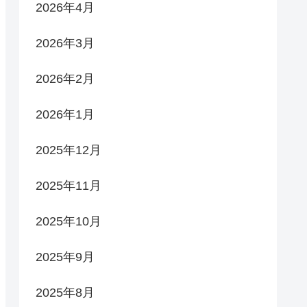
2026年4月
2026年3月
2026年2月
2026年1月
2025年12月
2025年11月
2025年10月
2025年9月
2025年8月