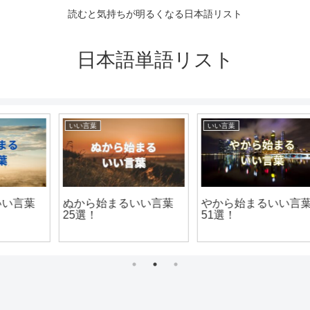
読むと気持ちが明るくなる日本語リスト
日本語単語リスト
いい言葉
いい言葉
ぬから始まるいい言葉
やから始まるいい言葉
25選！
51選！