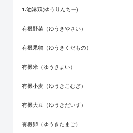
1.
油淋鶏(ゆうりんちー)
有機野菜（ゆうきやさい）
有機果物（ゆうきくだもの）
有機米（ゆうきまい）
有機小麦（ゆうきこむぎ）
有機大豆（ゆうきだいず）
有機卵（ゆうきたまご）