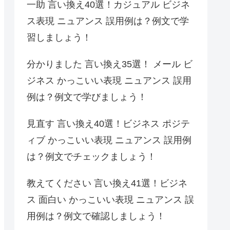
一助 言い換え40選！カジュアル ビジネ
ス表現 ニュアンス 誤用例は？例文で学
習しましょう！
分かりました 言い換え35選！ メール ビ
ジネス かっこいい表現 ニュアンス 誤用
例は？例文で学びましょう！
見直す 言い換え40選！ビジネス ポジテ
ィブ かっこいい表現 ニュアンス 誤用例
は？例文でチェックましょう！
教えてください 言い換え41選！ビジネ
ス 面白い かっこいい表現 ニュアンス 誤
用例は？例文で確認しましょう！