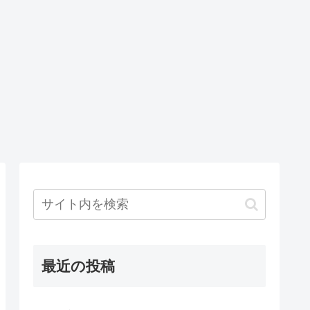
最近の投稿