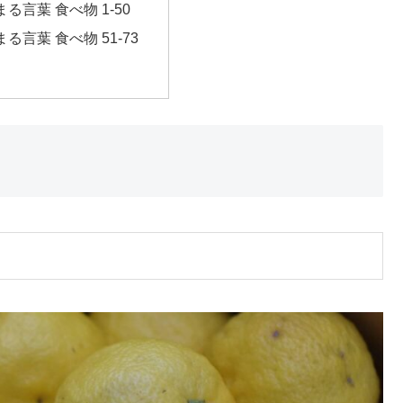
る言葉 食べ物 1-50
る言葉 食べ物 51-73