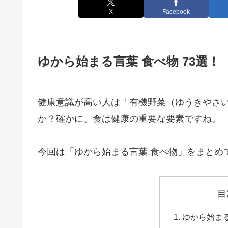
X
Facebook
ゆから始まる言葉 食べ物 73選！
健康意識が高い人は「有機野菜（ゆうきやさ
か？確かに、食は健康の重要な要素ですね。
今回は「ゆから始まる言葉 食べ物」をまとめ
目
ゆから始まる