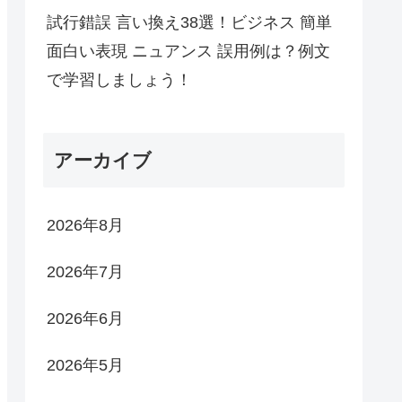
試行錯誤 言い換え38選！ビジネス 簡単
面白い表現 ニュアンス 誤用例は？例文
で学習しましょう！
アーカイブ
2026年8月
2026年7月
2026年6月
2026年5月