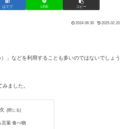
はてブ
LINE
コピー
2024.08.30
2025.02.20
い）」などを利用することも多いのではないでしょう
てみました。
次
言葉 食べ物