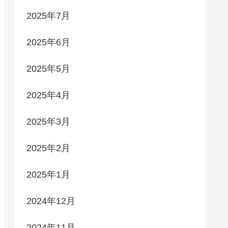
2025年7月
2025年6月
2025年5月
2025年4月
2025年3月
2025年2月
2025年1月
2024年12月
2024年11月