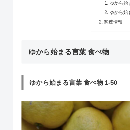
ゆから始ま
ゆから始ま
関連情報
ゆから始まる言葉 食べ物
ゆから始まる言葉 食べ物 1-50