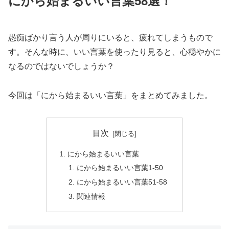
にから始まるいい言葉58選！
愚痴ばかり言う人が周りにいると、疲れてしまうもので
す。そんな時に、いい言葉を使ったり見ると、心穏やかに
なるのではないでしょうか？
今回は「にから始まるいい言葉」をまとめてみました。
目次
にから始まるいい言葉
にから始まるいい言葉1-50
にから始まるいい言葉51-58
関連情報