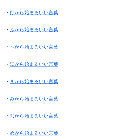
・
ひから始まるいい言葉
・
ふから始まるいい言葉
・
へから始まるいい言葉
・
ほから始まるいい言葉
・
まから始まるいい言葉
・
みから始まるいい言葉
・
むから始まるいい言葉
・
めから始まるいい言葉