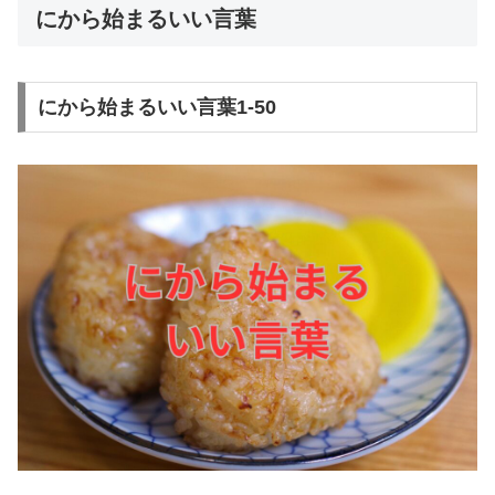
にから始まるいい言葉
にから始まるいい言葉1-50