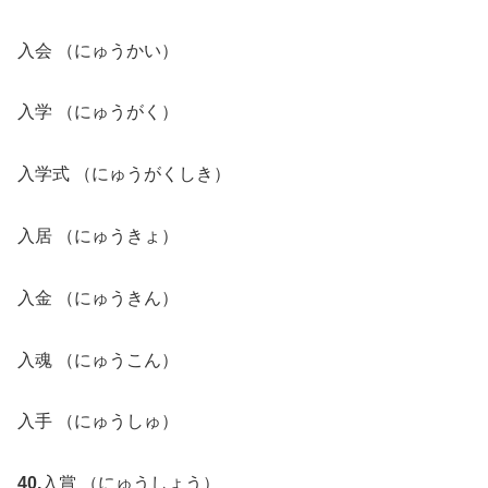
入会 （にゅうかい）
入学 （にゅうがく）
入学式 （にゅうがくしき）
入居 （にゅうきょ）
入金 （にゅうきん）
入魂 （にゅうこん）
入手 （にゅうしゅ）
40.
入賞 （にゅうしょう）