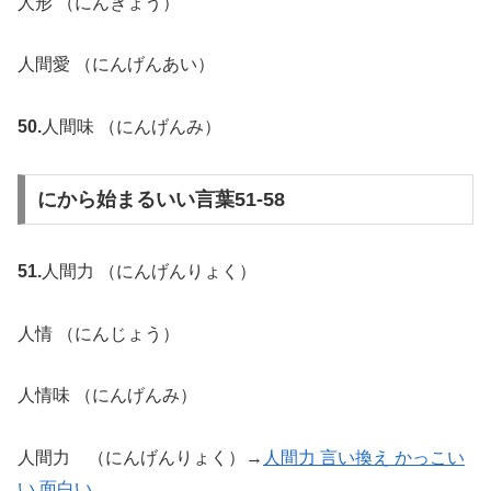
人形 （にんぎょう）
人間愛 （にんげんあい）
50.
人間味 （にんげんみ）
にから始まるいい言葉51-58
51.
人間力 （にんげんりょく）
人情 （にんじょう）
人情味 （にんげんみ）
人間力 （にんげんりょく）→
人間力 言い換え かっこい
い 面白い