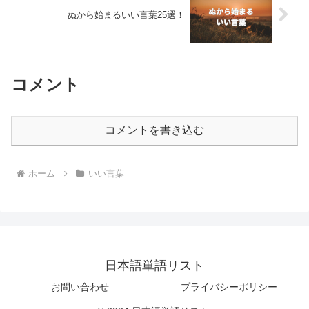
ぬから始まるいい言葉25選！
コメント
コメントを書き込む
ホーム
いい言葉
日本語単語リスト
お問い合わせ
プライバシーポリシー