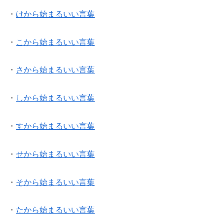
・
けから始まるいい言葉
・
こから始まるいい言葉
・
さから始まるいい言葉
・
しから始まるいい言葉
・
すから始まるいい言葉
・
せから始まるいい言葉
・
そから始まるいい言葉
・
たから始まるいい言葉