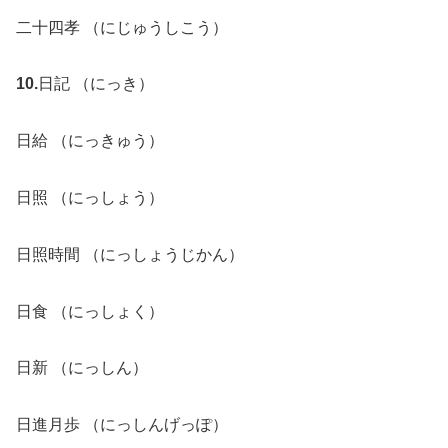
二十四孝 （にじゅうしこう）
10.
日記 （にっき）
日給 （にっきゅう）
日照 （にっしょう）
日照時間 （にっしょうじかん）
日食 （にっしょく）
日新 （にっしん）
日進月歩 （にっしんげっぽ）