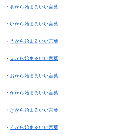
・
あから始まるいい言葉
・
いから始まるいい言葉
・
うから始まるいい言葉
・
えから始まるいい言葉
・
おから始まるいい言葉
・
かから始まるいい言葉
・
きから始まるいい言葉
・
くから始まるいい言葉