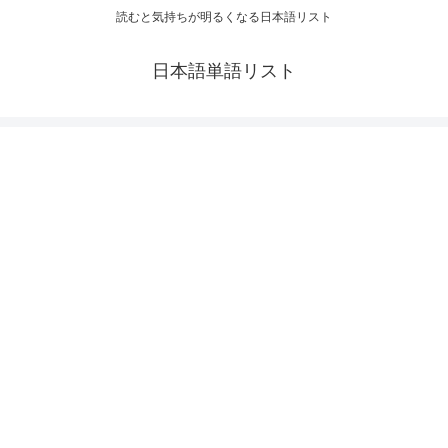
読むと気持ちが明るくなる日本語リスト
日本語単語リスト