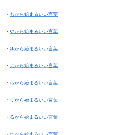
・
もから始まるいい言葉
・
やから始まるいい言葉
・
ゆから始まるいい言葉
・
よから始まるいい言葉
・
らから始まるいい言葉
・
りから始まるいい言葉
・
るから始まるいい言葉
・
れから始まるいい言葉