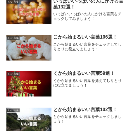
いっぱいいっぱいの人にかける言
いい言葉
葉132選！
いっぱいいっぱいの人にかける言葉をチ
ェックしてみましょう！
こから始まるいい言葉106選！
いい言葉
こから始まるいい言葉をチェックしてし
りとりに役立てましょう！
くから始まるいい言葉59選！
いい言葉
くから始まるいい言葉を覚えてしりとり
に役立てましょう！
とから始まるいい言葉102選！
いい言葉
とから始まるいい言葉をチェックしまし
ょう！