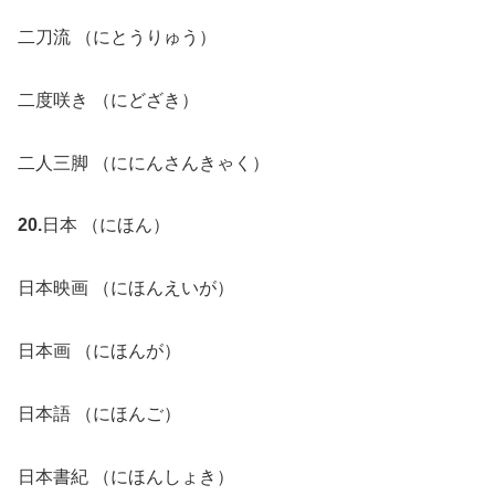
二刀流 （にとうりゅう）
二度咲き （にどざき）
二人三脚 （ににんさんきゃく）
20.
日本 （にほん）
日本映画 （にほんえいが）
日本画 （にほんが）
日本語 （にほんご）
日本書紀 （にほんしょき）