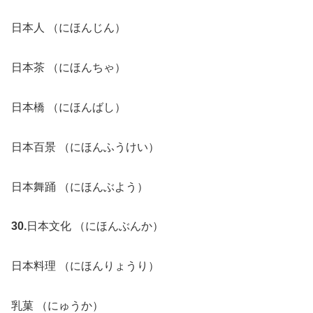
日本人 （にほんじん）
日本茶 （にほんちゃ）
日本橋 （にほんばし）
日本百景 （にほんふうけい）
日本舞踊 （にほんぶよう）
30.
日本文化 （にほんぶんか）
日本料理 （にほんりょうり）
乳菓 （にゅうか）