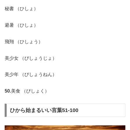
秘書 （ひしょ）
避暑 （ひしょ）
飛翔 （ひしょう）
美少女 （びしょうじょ）
美少年 （びしょうねん）
50.
美食 （びしょく）
ひから始まるいい言葉51-100