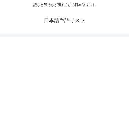
読むと気持ちが明るくなる日本語リスト
日本語単語リスト