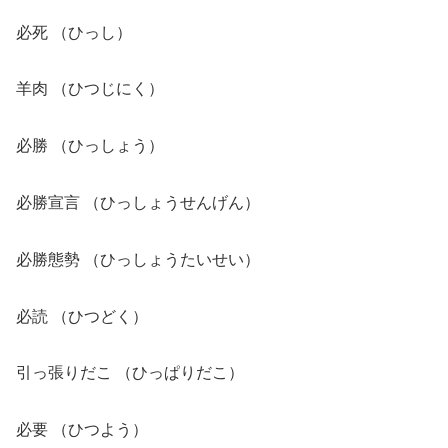
必死 （ひっし）
羊肉 （ひつじにく）
必勝 （ひっしょう）
必勝宣言 （ひっしょうせんげん）
必勝態勢 （ひっしょうたいせい）
必読 （ひつどく）
引っ張りだこ （ひっぱりだこ）
必要 （ひつよう）