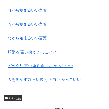
・
れから始まるいい言葉
・
ろから始まるいい言葉
・
わから始まるいい言葉
・
頑張る 言い換え かっこいい
・
ピッタリ 言い換え 面白い かっこいい
・
人を動かす力 言い換え 面白い かっこいい
いい言葉