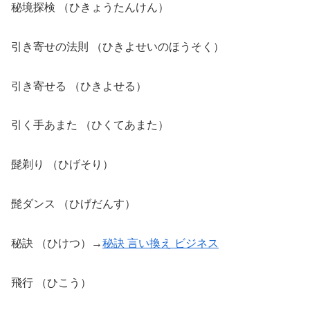
秘境探検 （ひきょうたんけん）
引き寄せの法則 （ひきよせいのほうそく）
引き寄せる （ひきよせる）
引く手あまた （ひくてあまた）
髭剃り （ひげそり）
髭ダンス （ひげだんす）
秘訣 （ひけつ）→
秘訣 言い換え ビジネス
飛行 （ひこう）