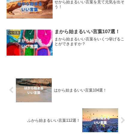
せから始まるいい言葉を見て元気を出そ
う！
まから始まるいい言葉107選！
いい言葉
まから始まるいい言葉をいくつ挙げるこ
とができますか？
はから始まるいい言葉104選！
ふから始まるいい言葉112選！