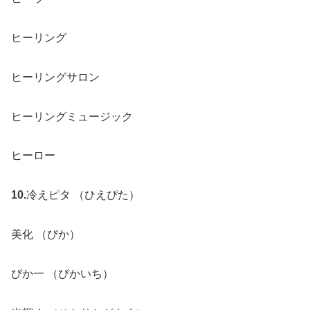
ヒーリング
ヒーリングサロン
ヒーリングミュージック
ヒーロー
10.
冷えピタ （ひえぴた）
美化 （びか）
ぴか一 （ぴかいち）