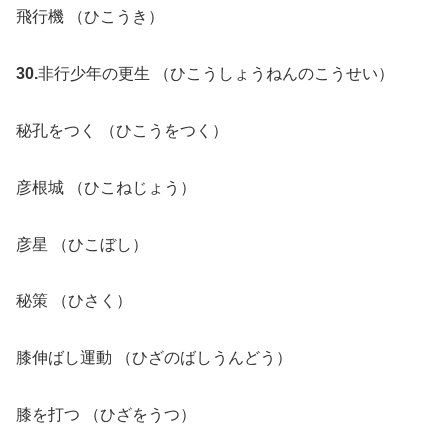
飛行機 （ひこうき）
30.
非行少年の更生 （ひこうしょうねんのこうせい）
秘孔をつく （ひこうをつく）
彦根城 （ひこねじょう）
彦星 （ひこぼし）
秘策 （ひさく）
膝伸ばし運動 （ひざのばしうんどう）
膝を打つ （ひざをうつ）