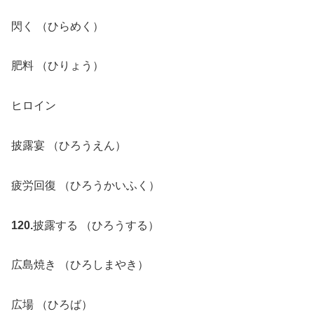
閃く （ひらめく）
肥料 （ひりょう）
ヒロイン
披露宴 （ひろうえん）
疲労回復 （ひろうかいふく）
120.
披露する （ひろうする）
広島焼き （ひろしまやき）
広場 （ひろば）