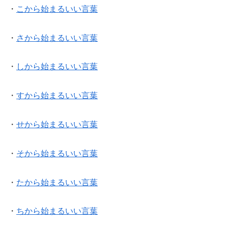
・
こから始まるいい言葉
・
さから始まるいい言葉
・
しから始まるいい言葉
・
すから始まるいい言葉
・
せから始まるいい言葉
・
そから始まるいい言葉
・
たから始まるいい言葉
・
ちから始まるいい言葉