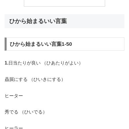
ひから始まるいい言葉
ひから始まるいい言葉1-50
1.
日当たりが良い （ひあたりがよい）
贔屓にする （ひいきにする）
ヒーター
秀でる （ひいでる）
ヒーラー