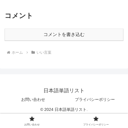
コメント
コメントを書き込む
ホーム
いい言葉
日本語単語リスト
お問い合わせ
プライバシーポリシー
© 2024 日本語単語リスト.
お問い合わせ
プライバシーポリシー