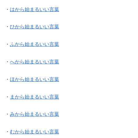
・
はから始まるいい言葉
・
ひから始まるいい言葉
・
ふから始まるいい言葉
・
へから始まるいい言葉
・
ほから始まるいい言葉
・
まから始まるいい言葉
・
みから始まるいい言葉
・
むから始まるいい言葉