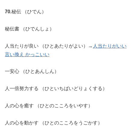
70.
秘伝 （ひでん）
秘伝書 （ひでんしょ）
人当たりが良い （ひとあたりがよい）→
人当たりがいい
言い換え かっこいい
一安心 （ひとあんしん）
人一倍努力する （ひといちばいどりょくする）
人の心を癒す （ひとのこころをいやす）
人の心を動かす （ひとのこころをうごかす）