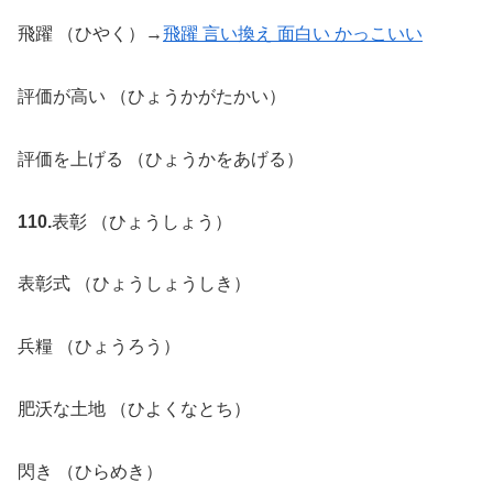
飛躍 （ひやく）→
飛躍 言い換え 面白い かっこいい
評価が高い （ひょうかがたかい）
評価を上げる （ひょうかをあげる）
110.
表彰 （ひょうしょう）
表彰式 （ひょうしょうしき）
兵糧 （ひょうろう）
肥沃な土地 （ひよくなとち）
閃き （ひらめき）