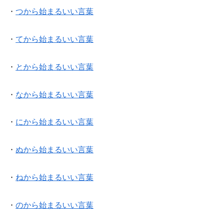
・
つから始まるいい言葉
・
てから始まるいい言葉
・
とから始まるいい言葉
・
なから始まるいい言葉
・
にから始まるいい言葉
・
ぬから始まるいい言葉
・
ねから始まるいい言葉
・
のから始まるいい言葉