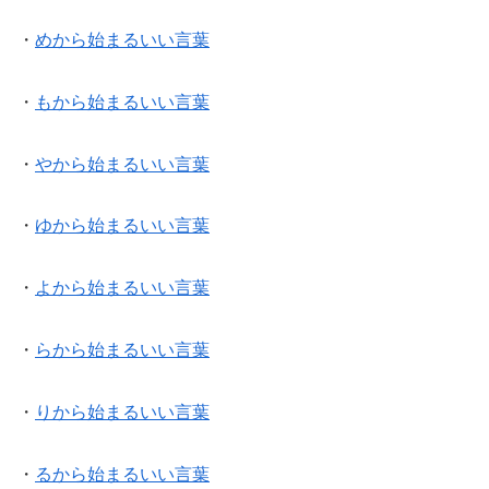
・
めから始まるいい言葉
・
もから始まるいい言葉
・
やから始まるいい言葉
・
ゆから始まるいい言葉
・
よから始まるいい言葉
・
らから始まるいい言葉
・
りから始まるいい言葉
・
るから始まるいい言葉