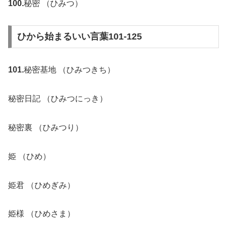
100.
秘密 （ひみつ）
ひから始まるいい言葉101-125
101.
秘密基地 （ひみつきち）
秘密日記 （ひみつにっき）
秘密裏 （ひみつり）
姫 （ひめ）
姫君 （ひめぎみ）
姫様 （ひめさま）