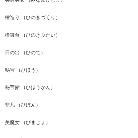
檜造り （ひのきづくり）
檜舞台 （ひのきぶたい）
日の出 （ひので）
秘宝 （ひほう）
秘宝館 （ひほうかん）
非凡 （ひぼん）
美魔女 （びまじょ）