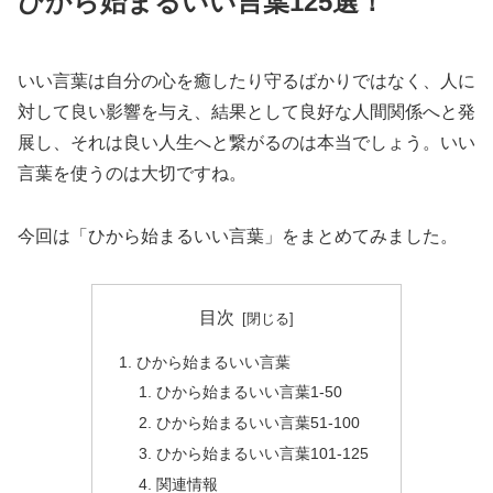
ひから始まるいい言葉125選！
いい言葉は自分の心を癒したり守るばかりではなく、人に
対して良い影響を与え、結果として良好な人間関係へと発
展し、それは良い人生へと繋がるのは本当でしょう。いい
言葉を使うのは大切ですね。
今回は「ひから始まるいい言葉」をまとめてみました。
目次
ひから始まるいい言葉
ひから始まるいい言葉1-50
ひから始まるいい言葉51-100
ひから始まるいい言葉101-125
関連情報