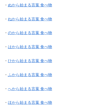
・
ぬから始まる言葉 食べ物
・
ねから始まる言葉 食べ物
・
のから始まる言葉 食べ物
・
はから始まる言葉 食べ物
・
ひから始まる言葉 食べ物
・
ふから始まる言葉 食べ物
・
へから始まる言葉 食べ物
・
ほから始まる言葉 食べ物