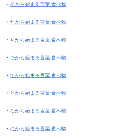
・
そから始まる言葉 食べ物
・
たから始まる言葉 食べ物
・
ちから始まる言葉 食べ物
・
つから始まる言葉 食べ物
・
てから始まる言葉 食べ物
・
とから始まる言葉 食べ物
・
なから始まる言葉 食べ物
・
にから始まる言葉 食べ物