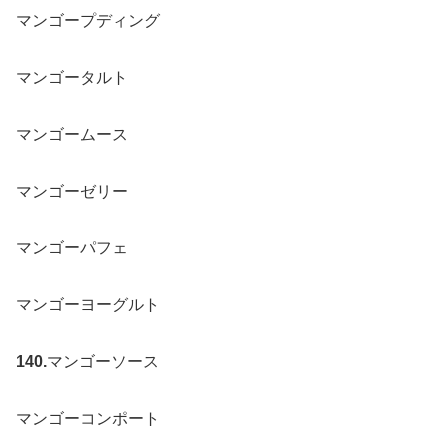
マンゴープディング
マンゴータルト
マンゴームース
マンゴーゼリー
マンゴーパフェ
マンゴーヨーグルト
140.
マンゴーソース
マンゴーコンポート