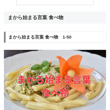
まから始まる言葉 食べ物
まから始まる言葉 食べ物 1-50