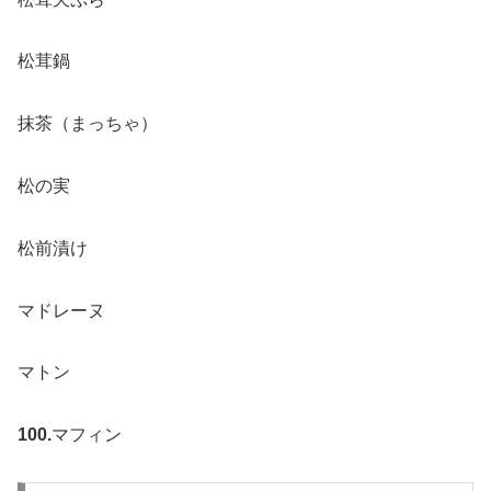
松茸鍋
抹茶（まっちゃ）
松の実
松前漬け
マドレーヌ
マトン
100.
マフィン