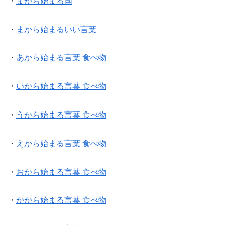
・
まから始まる国
・
まから始まるいい言葉
・
あから始まる言葉 食べ物
・
いから始まる言葉 食べ物
・
うから始まる言葉 食べ物
・
えから始まる言葉 食べ物
・
おから始まる言葉 食べ物
・
かから始まる言葉 食べ物