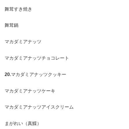
舞茸すき焼き
舞茸鍋
マカダミアナッツ
マカダミアナッツチョコレート
20.
マカダミアナッツクッキー
マカダミアナッツケーキ
マカダミアナッツアイスクリーム
まがれい（真鰈）