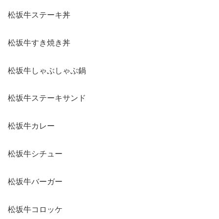
松坂牛ステーキ丼
松坂牛すき焼き丼
松坂牛しゃぶしゃぶ鍋
松坂牛ステーキサンド
松坂牛カレー
松坂牛シチュー
松坂牛バーガー
松坂牛コロッケ