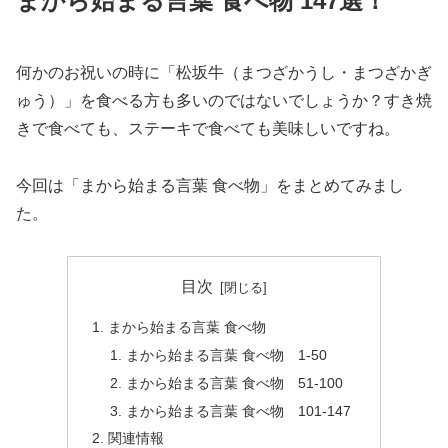
まから始まる言葉 食べ物 147選！
何かのお祝いの時に「松坂牛（まつざかうし・まつざかぎ
ゅう）」を食べる方も多いのではないでしょうか？すき焼
きで食べても、ステーキで食べても美味しいですね。
今回は「まから始まる言葉 食べ物」をまとめてみまし
た。
目次
まから始まる言葉 食べ物
まから始まる言葉 食べ物 1-50
まから始まる言葉 食べ物 51-100
まから始まる言葉 食べ物 101-147
関連情報