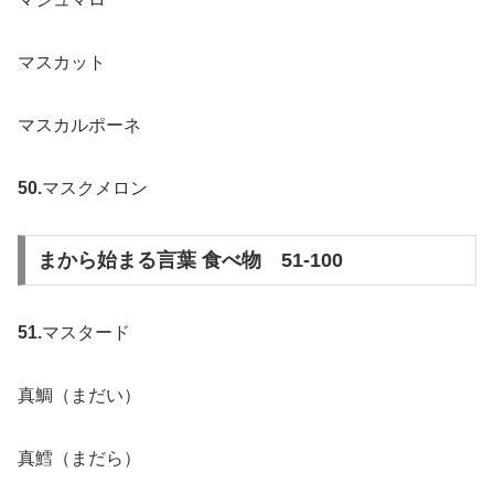
マスカット
マスカルポーネ
50.
マスクメロン
まから始まる言葉 食べ物 51-100
51.
マスタード
真鯛（まだい）
真鱈（まだら）