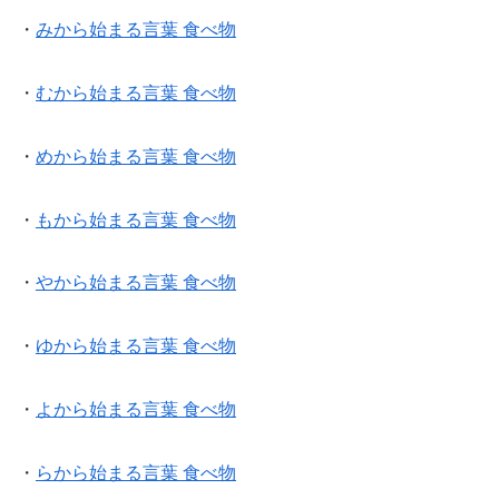
・
みから始まる言葉 食べ物
・
むから始まる言葉 食べ物
・
めから始まる言葉 食べ物
・
もから始まる言葉 食べ物
・
やから始まる言葉 食べ物
・
ゆから始まる言葉 食べ物
・
よから始まる言葉 食べ物
・
らから始まる言葉 食べ物