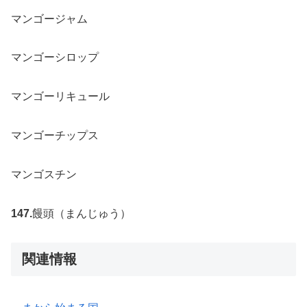
マンゴージャム
マンゴーシロップ
マンゴーリキュール
マンゴーチップス
マンゴスチン
147.
饅頭（まんじゅう）
関連情報