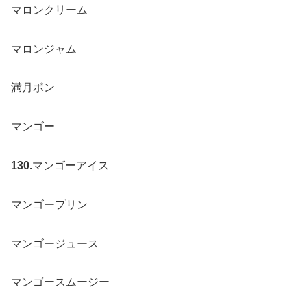
マロンクリーム
マロンジャム
満月ポン
マンゴー
130.
マンゴーアイス
マンゴープリン
マンゴージュース
マンゴースムージー