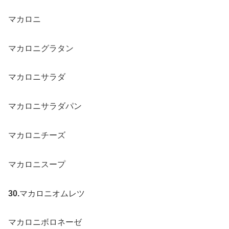
マカロニ
マカロニグラタン
マカロニサラダ
マカロニサラダパン
マカロニチーズ
マカロニスープ
30.
マカロニオムレツ
マカロニボロネーゼ