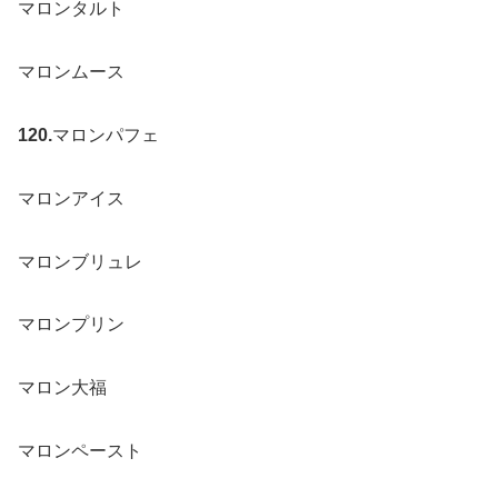
マロンタルト
マロンムース
120.
マロンパフェ
マロンアイス
マロンブリュレ
マロンプリン
マロン大福
マロンペースト