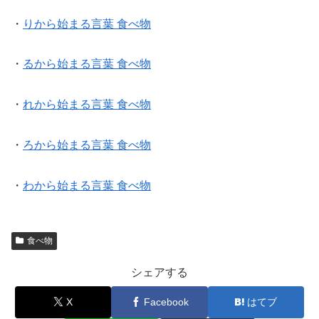
・
りから始まる言葉 食べ物
・
るから始まる言葉 食べ物
・
れから始まる言葉 食べ物
・
ろから始まる言葉 食べ物
・
わから始まる言葉 食べ物
食べ物
シェアする
X
Facebook
はてブ