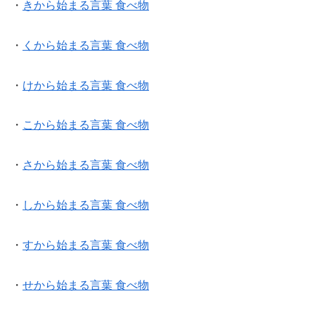
・
きから始まる言葉 食べ物
・
くから始まる言葉 食べ物
・
けから始まる言葉 食べ物
・
こから始まる言葉 食べ物
・
さから始まる言葉 食べ物
・
しから始まる言葉 食べ物
・
すから始まる言葉 食べ物
・
せから始まる言葉 食べ物