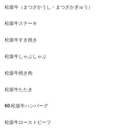
松坂牛（まつざかうし・まつざかぎゅう）
松坂牛ステーキ
松坂牛すき焼き
松坂牛しゃぶしゃぶ
松坂牛焼き肉
松坂牛たたき
60.
松坂牛ハンバーグ
松坂牛ローストビーフ