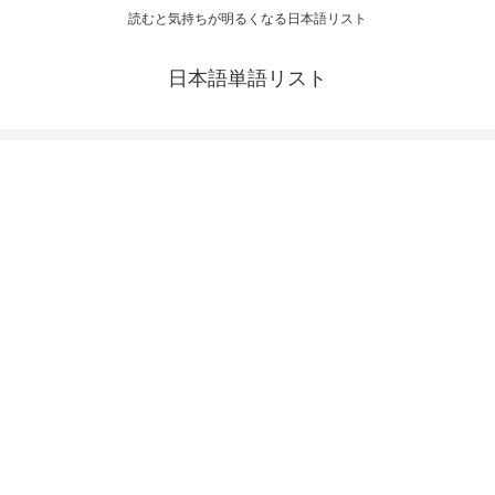
読むと気持ちが明るくなる日本語リスト
日本語単語リスト