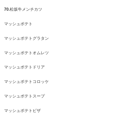
70.
松坂牛メンチカツ
マッシュポテト
マッシュポテトグラタン
マッシュポテトオムレツ
マッシュポテトドリア
マッシュポテトコロッケ
マッシュポテトスープ
マッシュポテトピザ