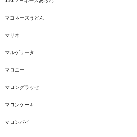
110.
マヨネーズあられ
マヨネーズうどん
マリネ
マルゲリータ
マロニー
マロングラッセ
マロンケーキ
マロンパイ