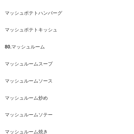
マッシュポテトハンバーグ
マッシュポテトキッシュ
80.
マッシュルーム
マッシュルームスープ
マッシュルームソース
マッシュルーム炒め
マッシュルームソテー
マッシュルーム焼き