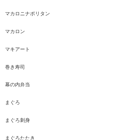
マカロニナポリタン
マカロン
マキアート
巻き寿司
幕の内弁当
まぐろ
まぐろ刺身
まぐろたたき