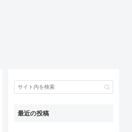
最近の投稿