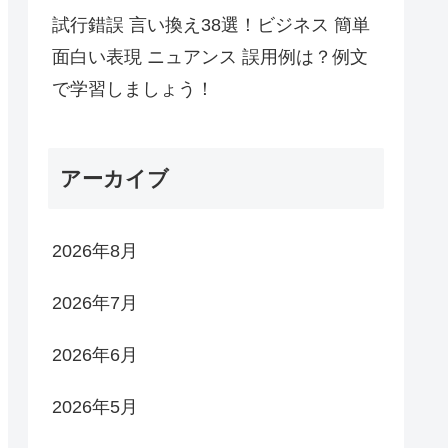
試行錯誤 言い換え38選！ビジネス 簡単
面白い表現 ニュアンス 誤用例は？例文
で学習しましょう！
アーカイブ
2026年8月
2026年7月
2026年6月
2026年5月