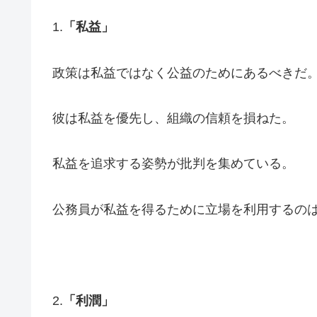
1.
「私益」
政策は私益ではなく公益のためにあるべきだ
彼は私益を優先し、組織の信頼を損ねた。
私益を追求する姿勢が批判を集めている。
公務員が私益を得るために立場を利用するの
2.
「利潤」