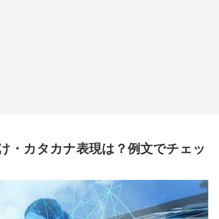
ス向け・カタカナ表現は？例文でチェッ