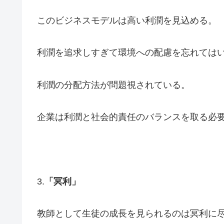
このビジネスモデルは高い利潤を見込める。
利潤を追求しすぎて環境への配慮を忘れては
利潤の分配方法が問題視されている。
企業は利潤と社会的責任のバランスを取る必
3.
「冥利」
教師として生徒の成長を見られるのは冥利に