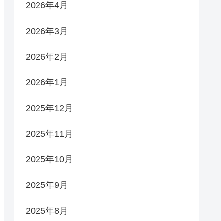
2026年4月
2026年3月
2026年2月
2026年1月
2025年12月
2025年11月
2025年10月
2025年9月
2025年8月