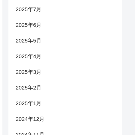
2025年7月
2025年6月
2025年5月
2025年4月
2025年3月
2025年2月
2025年1月
2024年12月
2024年11月