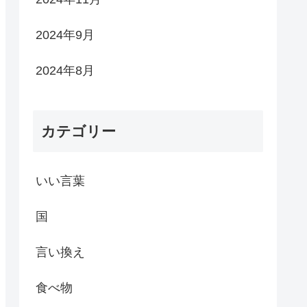
2024年9月
2024年8月
カテゴリー
いい言葉
国
言い換え
食べ物