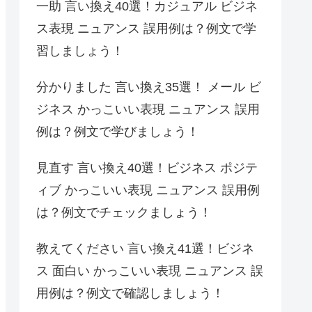
一助 言い換え40選！カジュアル ビジネ
ス表現 ニュアンス 誤用例は？例文で学
習しましょう！
分かりました 言い換え35選！ メール ビ
ジネス かっこいい表現 ニュアンス 誤用
例は？例文で学びましょう！
見直す 言い換え40選！ビジネス ポジテ
ィブ かっこいい表現 ニュアンス 誤用例
は？例文でチェックましょう！
教えてください 言い換え41選！ビジネ
ス 面白い かっこいい表現 ニュアンス 誤
用例は？例文で確認しましょう！