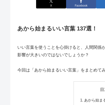
X
Facebook
あから始まるいい言葉 137選！
いい言葉を使うことを心掛けると、人間関係
影響が大きいのではないでしょうか？
今回は「あから始まるいい言葉」をまとめて
目
あから始ま