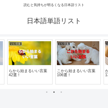
読むと気持ちが明るくなる日本語リスト
日本語単語リスト
いい言葉
いい言葉
らから始まるいい言葉
こから始まるいい言葉
42選！
106選！