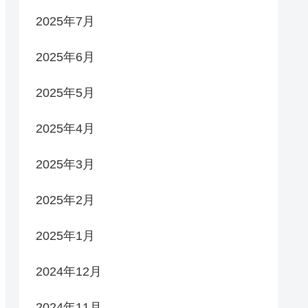
2025年7月
2025年6月
2025年5月
2025年4月
2025年3月
2025年2月
2025年1月
2024年12月
2024年11月