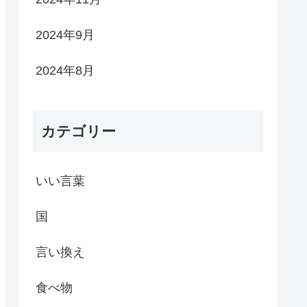
2024年9月
2024年8月
カテゴリー
いい言葉
国
言い換え
食べ物