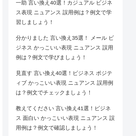
一助 言い換え40選！カジュアル ビジネ
ス表現 ニュアンス 誤用例は？例文で学
習しましょう！
分かりました 言い換え35選！ メール ビ
ジネス かっこいい表現 ニュアンス 誤用
例は？例文で学びましょう！
見直す 言い換え40選！ビジネス ポジテ
ィブ かっこいい表現 ニュアンス 誤用例
は？例文でチェックましょう！
教えてください 言い換え41選！ビジネ
ス 面白い かっこいい表現 ニュアンス 誤
用例は？例文で確認しましょう！