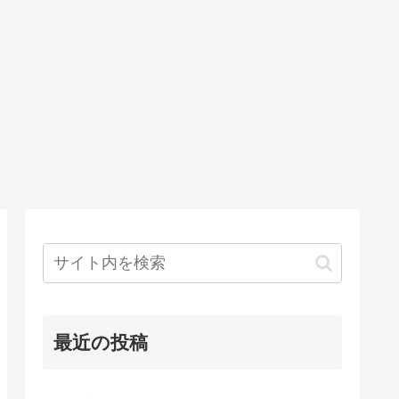
最近の投稿