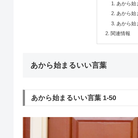
あから始ま
あから始ま
あから始ま
関連情報
あから始まるいい言葉
あから始まるいい言葉 1-50