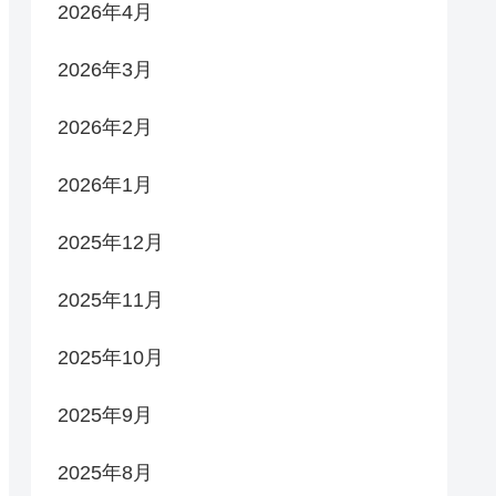
2026年4月
2026年3月
2026年2月
2026年1月
2025年12月
2025年11月
2025年10月
2025年9月
2025年8月