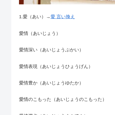
1.愛（あい）→
愛 言い換え
愛情（あいじょう）
愛情深い（あいじょうぶかい）
愛情表現（あいじょうひょうげん）
愛情豊か（あいじょうゆたか）
愛情のこもった（あいじょうのこもった）