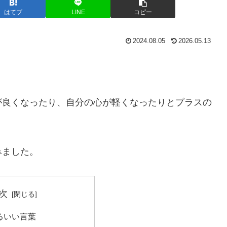
はてブ
LINE
コピー
2024.08.05
2026.05.13
が良くなったり、自分の心が軽くなったりとプラスの
みました。
次
るいい言葉