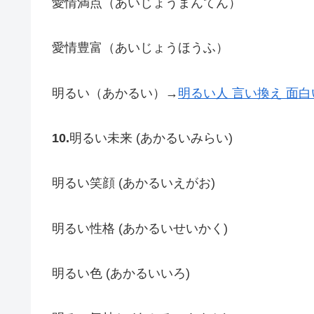
愛情満点（あいじょうまんてん）
愛情豊富（あいじょうほうふ）
明るい（あかるい）→
明るい人 言い換え 面白
10.
明るい未来 (あかるいみらい)
明るい笑顔 (あかるいえがお)
明るい性格 (あかるいせいかく)
明るい色 (あかるいいろ)