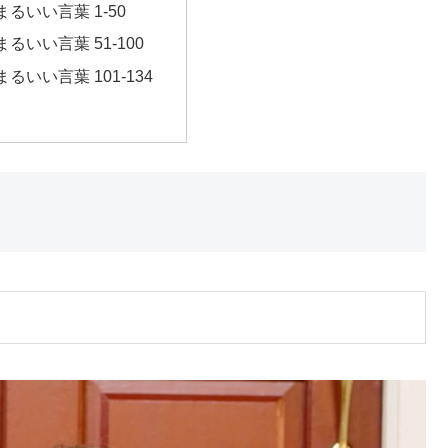
るいい言葉 1-50
るいい言葉 51-100
るいい言葉 101-134