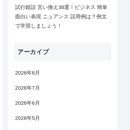
試行錯誤 言い換え38選！ビジネス 簡単
面白い表現 ニュアンス 誤用例は？例文
で学習しましょう！
アーカイブ
2026年8月
2026年7月
2026年6月
2026年5月