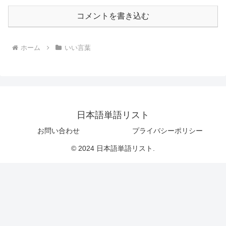
コメントを書き込む
ホーム
いい言葉
日本語単語リスト
お問い合わせ
プライバシーポリシー
© 2024 日本語単語リスト.