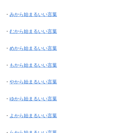
・
みから始まるいい言葉
・
むから始まるいい言葉
・
めから始まるいい言葉
・
もから始まるいい言葉
・
やから始まるいい言葉
・
ゆから始まるいい言葉
・
よから始まるいい言葉
・
らから始まるいい言葉