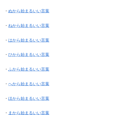
・
ぬから始まるいい言葉
・
ねから始まるいい言葉
・
はから始まるいい言葉
・
ひから始まるいい言葉
・
ふから始まるいい言葉
・
へから始まるいい言葉
・
ほから始まるいい言葉
・
まから始まるいい言葉