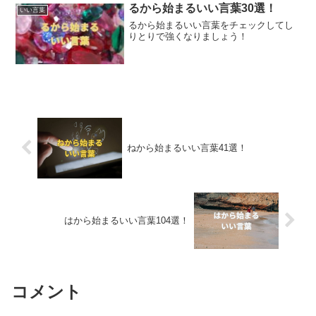
るから始まるいい言葉30選！
いい言葉
るから始まるいい言葉をチェックしてし
りとりで強くなりましょう！
ねから始まるいい言葉41選！
はから始まるいい言葉104選！
コメント