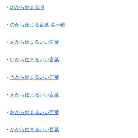
・
のから始まる国
・
のから始まる言葉 食べ物
・
あから始まるいい言葉
・
いから始まるいい言葉
・
うから始まるいい言葉
・
えから始まるいい言葉
・
おから始まるいい言葉
・
かから始まるいい言葉