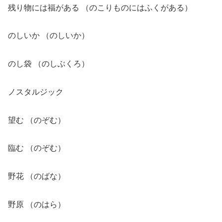
残り物には福がある （のこりものにはふくがある）
のしいか （のしいか）
のし袋 （のしぶくろ）
ノスタルジック
望む （のぞむ）
臨む （のぞむ）
野花 （のばな）
野原 （のはら）