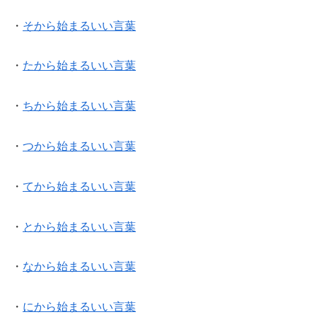
・
そから始まるいい言葉
・
たから始まるいい言葉
・
ちから始まるいい言葉
・
つから始まるいい言葉
・
てから始まるいい言葉
・
とから始まるいい言葉
・
なから始まるいい言葉
・
にから始まるいい言葉