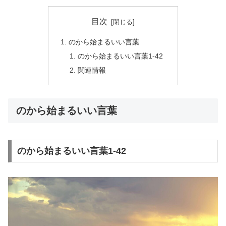
目次
のから始まるいい言葉
のから始まるいい言葉1-42
関連情報
のから始まるいい言葉
のから始まるいい言葉1-42