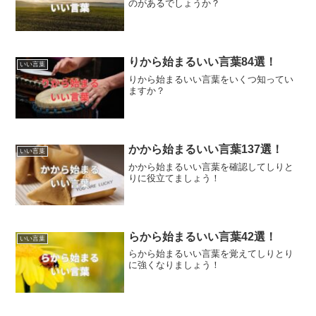
のがあるでしょうか？
りから始まるいい言葉84選！
いい言葉
りから始まるいい言葉をいくつ知ってい
ますか？
かから始まるいい言葉137選！
いい言葉
かから始まるいい言葉を確認してしりと
りに役立てましょう！
らから始まるいい言葉42選！
いい言葉
らから始まるいい言葉を覚えてしりとり
に強くなりましょう！