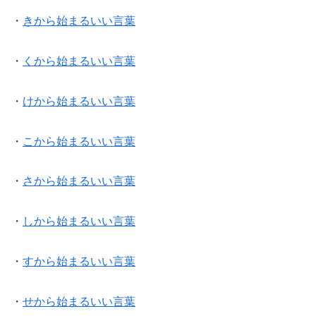
・
きから始まるいい言葉
・
くから始まるいい言葉
・
けから始まるいい言葉
・
こから始まるいい言葉
・
さから始まるいい言葉
・
しから始まるいい言葉
・
すから始まるいい言葉
・
せから始まるいい言葉