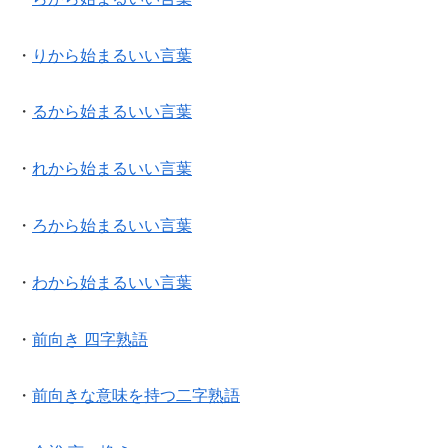
・
りから始まるいい言葉
・
るから始まるいい言葉
・
れから始まるいい言葉
・
ろから始まるいい言葉
・
わから始まるいい言葉
・
前向き 四字熟語
・
前向きな意味を持つ二字熟語