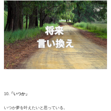
10.
「いつか」
いつか夢を叶えたいと思っている。