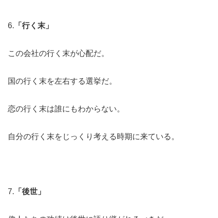
6.
「行く末」
この会社の行く末が心配だ。
国の行く末を左右する選挙だ。
恋の行く末は誰にもわからない。
自分の行く末をじっくり考える時期に来ている。
7.
「後世」