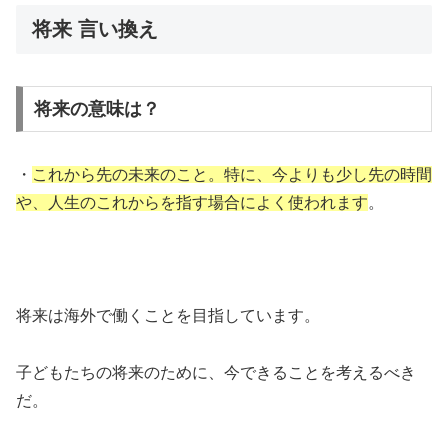
将来 言い換え
将来の意味は？
・
これから先の未来のこと。特に、今よりも少し先の時間
や、人生のこれからを指す場合によく使われます
。
将来は海外で働くことを目指しています。
子どもたちの将来のために、今できることを考えるべき
だ。