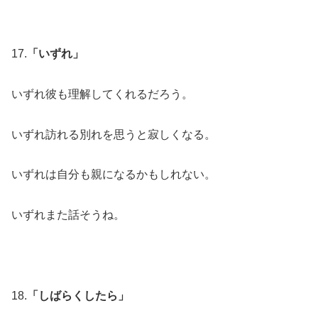
17.
「いずれ」
いずれ彼も理解してくれるだろう。
いずれ訪れる別れを思うと寂しくなる。
いずれは自分も親になるかもしれない。
いずれまた話そうね。
18.
「しばらくしたら」