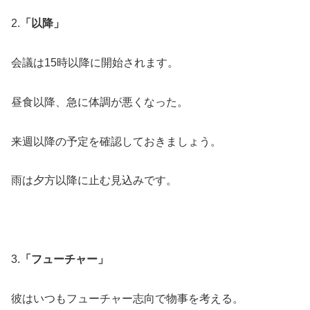
2.
「以降」
会議は15時以降に開始されます。
昼食以降、急に体調が悪くなった。
来週以降の予定を確認しておきましょう。
雨は夕方以降に止む見込みです。
3.
「フューチャー」
彼はいつもフューチャー志向で物事を考える。