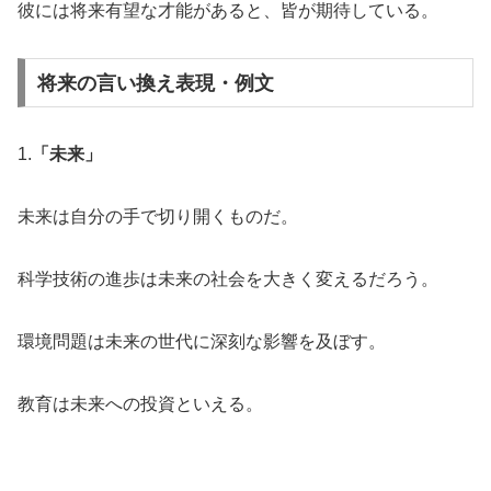
彼には将来有望な才能があると、皆が期待している。
将来の言い換え表現・例文
1.
「未来」
未来は自分の手で切り開くものだ。
科学技術の進歩は未来の社会を大きく変えるだろう。
環境問題は未来の世代に深刻な影響を及ぼす。
教育は未来への投資といえる。