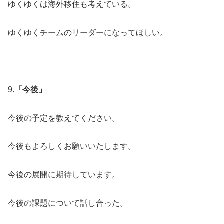
ゆくゆくは海外移住も考えている。
ゆくゆくチームのリーダーになってほしい。
9.
「今後」
今後の予定を教えてください。
今後もよろしくお願いいたします。
今後の展開に期待しています。
今後の課題について話し合った。