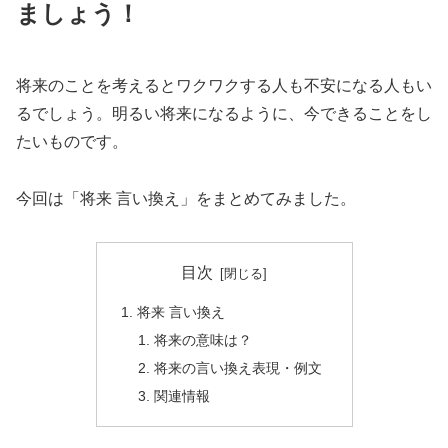
ましょう！
将来のことを考えるとワクワクする人も不安になる人もい
るでしょう。明るい将来になるように、今できることをし
たいものです。
今回は「将来 言い換え」をまとめてみました。
目次
将来 言い換え
将来の意味は？
将来の言い換え表現・例文
関連情報