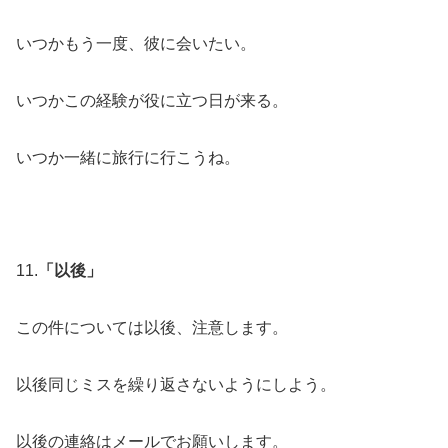
いつかもう一度、彼に会いたい。
いつかこの経験が役に立つ日が来る。
いつか一緒に旅行に行こうね。
11.
「以後」
この件については以後、注意します。
以後同じミスを繰り返さないようにしよう。
以後の連絡はメールでお願いします。