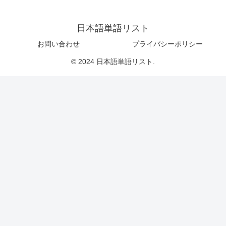
日本語単語リスト
お問い合わせ
プライバシーポリシー
© 2024 日本語単語リスト.