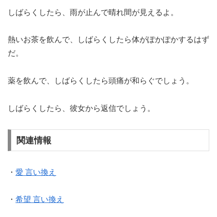
しばらくしたら、雨が止んで晴れ間が見えるよ。
熱いお茶を飲んで、しばらくしたら体がぽかぽかするはず
だ。
薬を飲んで、しばらくしたら頭痛が和らぐでしょう。
しばらくしたら、彼女から返信でしょう。
関連情報
・
愛 言い換え
・
希望 言い換え