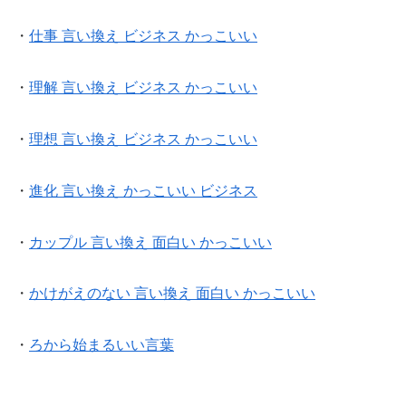
・
仕事 言い換え ビジネス かっこいい
・
理解 言い換え ビジネス かっこいい
・
理想 言い換え ビジネス かっこいい
・
進化 言い換え かっこいい ビジネス
・
カップル 言い換え 面白い かっこいい
・
かけがえのない 言い換え 面白い かっこいい
・
ろから始まるいい言葉