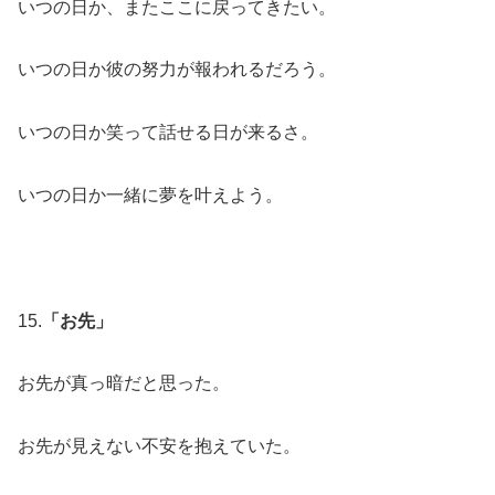
いつの日か、またここに戻ってきたい。
いつの日か彼の努力が報われるだろう。
いつの日か笑って話せる日が来るさ。
いつの日か一緒に夢を叶えよう。
15.
「お先」
お先が真っ暗だと思った。
お先が見えない不安を抱えていた。