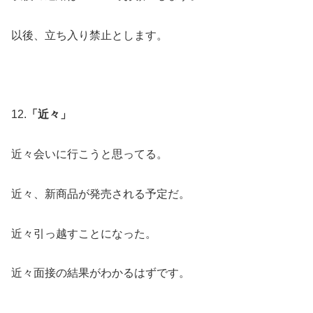
以後、立ち入り禁止とします。
12.
「近々」
近々会いに行こうと思ってる。
近々、新商品が発売される予定だ。
近々引っ越すことになった。
近々面接の結果がわかるはずです。