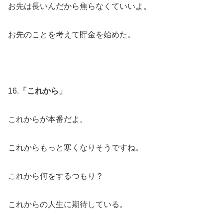
お先は長いんだから焦らなくていいよ。
お先のことを考えて貯金を始めた。
16.
「これから」
これからが本番だよ。
これからもっと寒くなりそうですね。
これから何をするつもり？
これからの人生に期待している。