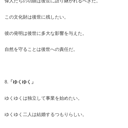
偉人たちの功績は後世に語り継がれるべきだ。
この文化財は後世に残したい。
彼の発明は後世に多大な影響を与えた。
自然を守ることは後世への責任だ。
8.
「ゆくゆく」
ゆくゆくは独立して事業を始めたい。
ゆくゆく二人は結婚するつもりらしい。