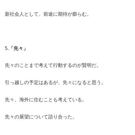
新社会人として、前途に期待が膨らむ。
5.
「先々」
先々のことまで考えて行動するのが賢明だ。
引っ越しの予定はあるが、先々になると思う。
先々、海外に住むことも考えている。
先々の展望について語り合った。