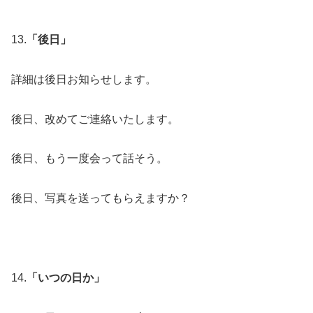
13.
「後日」
詳細は後日お知らせします。
後日、改めてご連絡いたします。
後日、もう一度会って話そう。
後日、写真を送ってもらえますか？
14.
「いつの日か」