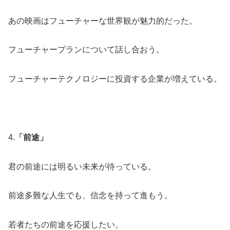
あの映画はフューチャーな世界観が魅力的だった。
フューチャープランについて話し合おう。
フューチャーテクノロジーに投資する企業が増えている。
4.
「前途」
君の前途には明るい未来が待っている。
前途多難な人生でも、信念を持って進もう。
若者たちの前途を応援したい。