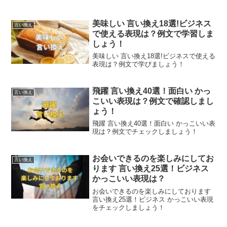
美味しい 言い換え18選!ビジネス
言い換え
で使える表現は？例文で学習しま
しょう！
美味しい 言い換え18選!ビジネスで使える
表現は？例文で学びましょう！
飛躍 言い換え40選！面白い かっ
言い換え
こいい表現は？例文で確認しまし
ょう！
飛躍 言い換え40選！面白い かっこいい表
現は？例文でチェックしましょう！
お会いできるのを楽しみにしてお
言い換え
ります 言い換え25選！ビジネス
かっこいい表現は？
お会いできるのを楽しみにしております
言い換え25選！ビジネス かっこいい表現
をチェックしましょう！