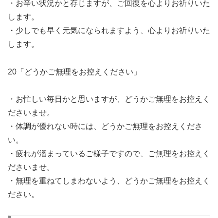
・お辛い状況かと存じますが、ご回復を心よりお祈りいた
します。
・少しでも早く元気になられますよう、心よりお祈りいた
します。
20「どうかご無理をお控えください」
・お忙しい毎日かと思いますが、どうかご無理をお控えく
ださいませ。
・体調が優れない時には、どうかご無理をお控えくださ
い。
・疲れが溜まっているご様子ですので、ご無理をお控えく
ださいませ。
・無理を重ねてしまわないよう、どうかご無理をお控えく
ださい。