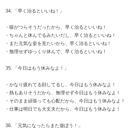
「早く治るといいね！」
・咳がつらそうだったから、早く治るといいね！
・ちゃんと休んでるみたいだし、早く治るといいね！
・また元気な姿を見たいから、早く治るといいね！
・無理せずゆっくり休んで、早く治るといいね！
「今日はもう休みなよ！」
・かなり疲れてる顔してるし、今日はもう休みなよ！
・熱もありそうだから、無理せず今日はもう休みなよ！
・そのまま頑張っても心配だから、今日はもう休みなよ！
・仕事は明日でも大丈夫だから、今日はもう休みなよ！
「元気になったらまた遊ぼう！」