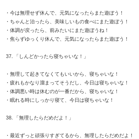
・今は無理せず休んで、元気になったらまた遊ぼう！
・ちゃんと治ったら、美味しいもの食べにまた遊ぼう！
・体調が戻ったら、前みたいにまた遊ぼうね！
・焦らずゆっくり休んで、元気になったらまた遊ぼう！
「しんどかったら寝ちゃいな！」
・無理して起きてなくてもいいから、寝ちゃいな！
・疲れもかなり溜まってそうだし、今日は寝ちゃいな！
・体調悪い時は休むのが一番だから、寝ちゃいな！
・眠れる時にしっかり寝て、今日は寝ちゃいな！
「無理したらだめだよ！」
・最近ずっと頑張りすぎてるから、無理したらだめだよ！