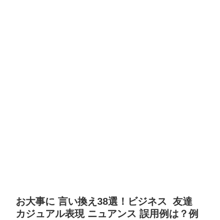
お大事に 言い換え38選！ビジネス 友達
カジュアル表現 ニュアンス 誤用例は？例