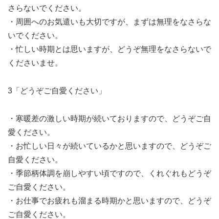
さらないでください。
・周囲へのお気遣いも大切ですが、まずは無理をなさらな
いでください。
・忙しい時期とは思いますが、どうぞ無理をなさらないで
くださいませ。
3「どうぞご自愛ください」
・寒暖差の激しい時期が続いておりますので、どうぞご自
愛ください。
・お忙しい日々が続いているかと思いますので、どうぞご
自愛ください。
・季節柄体調を崩しやすい頃ですので、くれぐれもどうぞ
ご自愛ください。
・お仕事でお疲れも溜まる時期かと思いますので、どうぞ
ご自愛ください。