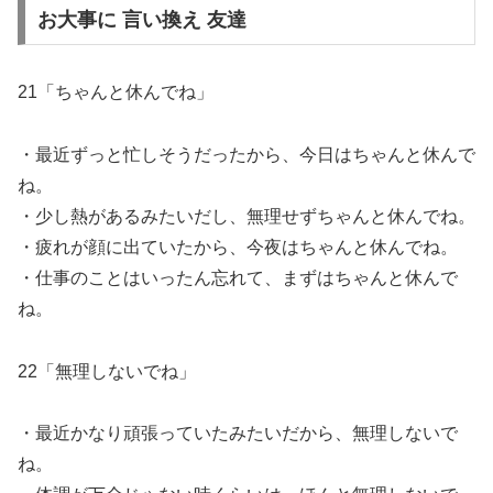
お大事に 言い換え 友達
21「ちゃんと休んでね」
・最近ずっと忙しそうだったから、今日はちゃんと休んで
ね。
・少し熱があるみたいだし、無理せずちゃんと休んでね。
・疲れが顔に出ていたから、今夜はちゃんと休んでね。
・仕事のことはいったん忘れて、まずはちゃんと休んで
ね。
22「無理しないでね」
・最近かなり頑張っていたみたいだから、無理しないで
ね。