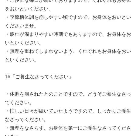
・ご多忙な毎日が続いておりますので、くれぐれもお身体
をおいといください。
・季節柄体調を崩しやすい頃ですので、お身体をおいとい
くださいませ。
・疲れが溜まりやすい時期でもありますので、お身体をお
いといください。
・無理を重ねてしまわないよう、くれぐれもお身体をおい
といください。
16「ご養生なさってください」
・体調を崩されたとのことですので、どうぞご養生なさっ
てください。
・忙しい日々が続いていたようですので、しっかりご養生
なさってください。
・無理をなさらず、お身体を第一にご養生なさってくださ