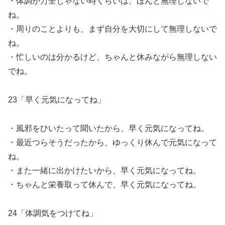
・体調が万全じゃない時くらいは、ほんと無理しないで
ね。
・周りのことよりも、まず自分を大切にして無理しないで
ね。
・忙しいのは分かるけど、ちゃんと休みながら無理しない
でね。
23「早く元気になってね」
・風邪をひいたって聞いたから、早く元気になってね。
・最近つらそうだったから、ゆっくり休んで元気になって
ね。
・また一緒に出かけたいから、早く元気になってね。
・ちゃんと栄養取って休んで、早く元気になってね。
24「体調気をつけてね」