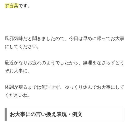
す言葉
です。
風邪気味だと聞きましたので、今日は早めに帰ってお大事
にしてください。
最近かなりお疲れのようでしたから、無理をなさらずどう
ぞお大事に。
体調が戻るまでは無理せず、ゆっくり休んでお大事にして
くださいね。
お大事にの言い換え表現・例文