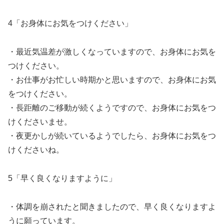
4「お身体にお気をつけください」
・最近気温差が激しくなっていますので、お身体にお気を
つけください。
・お仕事がお忙しい時期かと思いますので、お身体にお気
をつけください。
・長距離のご移動が続くようですので、お身体にお気をつ
けくださいませ。
・夜更かしが続いているようでしたら、お身体にお気をつ
けくださいね。
5「早く良くなりますように」
・体調を崩されたと聞きましたので、早く良くなりますよ
うに願っています。