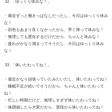
「ゆっくり休みな！」
・最近ずっと働きっぱなしだったし、今日はゆっくり休み
な！
・顔色もあまり良くなかったから、早く帰って休みな！
・無理しても悪化するだけだから、ちゃんと休みな！
・疲れがかなり溜まってそうだし、今日はゆっくり休み
な！
「体いたわってね！」
・最近かなり頑張っていたみたいだし、体いたわってね！
・睡眠不足が続いてそうだから、ちゃんと体いたわって
ね！
・忙しい時期だけど、無理しすぎず体いたわってね！
・体調崩したら大変だから、普段から体いたわってね！