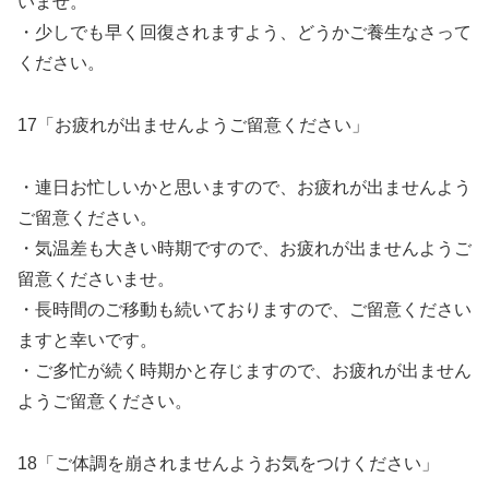
いませ。
・少しでも早く回復されますよう、どうかご養生なさって
ください。
17「お疲れが出ませんようご留意ください」
・連日お忙しいかと思いますので、お疲れが出ませんよう
ご留意ください。
・気温差も大きい時期ですので、お疲れが出ませんようご
留意くださいませ。
・長時間のご移動も続いておりますので、ご留意ください
ますと幸いです。
・ご多忙が続く時期かと存じますので、お疲れが出ません
ようご留意ください。
18「ご体調を崩されませんようお気をつけください」