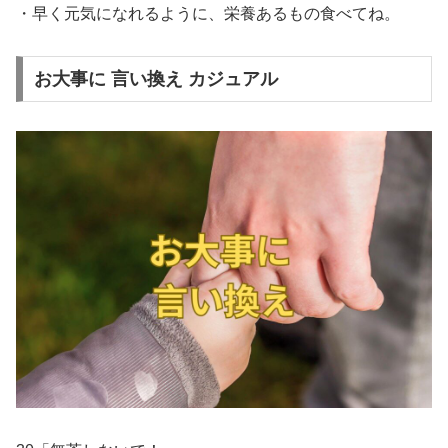
・早く元気になれるように、栄養あるもの食べてね。
お大事に 言い換え カジュアル