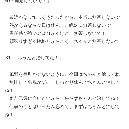
30「無茶しないで！」
・最近かなり忙しそうだったから、本当に無茶しないで！
・熱があるなら今日は休んで、絶対に無茶しないで！
・責任感が強いのは分かるけど、無茶しないで！
・頑張りすぎる性格だからこそ、ちゃんと無茶しないで！
「ちゃんと治してね！」
・風邪を長引かせないように、今回はちゃんと治してね！
・無理して出歩かずに、しっかり休んでちゃんと治して
ね！
・また元気に会いたいから、焦らずちゃんと治してね！
・仕事のことはいったん忘れて、まずはちゃんと治して
ね！