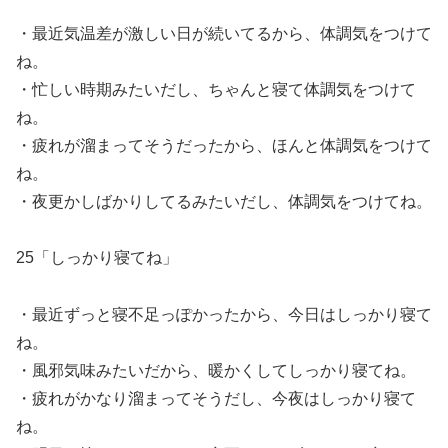
・最近気温差が激しい日が続いてるから、体調気をつけて
ね。
・忙しい時期みたいだし、ちゃんと寝て体調気をつけて
ね。
・疲れが溜まってそうだったから、ほんと体調気をつけて
ね。
・夜更かしばかりしてるみたいだし、体調気をつけてね。
25「しっかり寝てね」
・最近ずっと寝不足っぽかったから、今日はしっかり寝て
ね。
・風邪気味みたいだから、暖かくしてしっかり寝てね。
・疲れがかなり溜まってそうだし、今夜はしっかり寝て
ね。