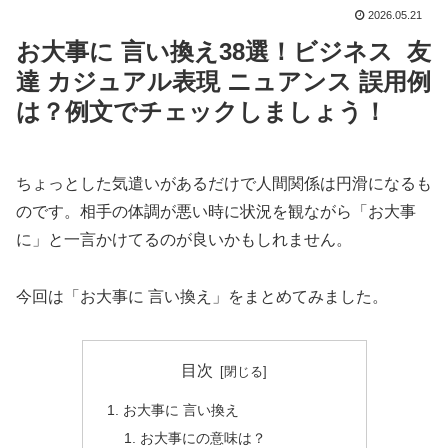
2026.05.21
お大事に 言い換え38選！ビジネス 友
達 カジュアル表現 ニュアンス 誤用例
は？例文でチェックしましょう！
ちょっとした気遣いがあるだけで人間関係は円滑になるも
のです。相手の体調が悪い時に状況を観ながら「お大事
に」と一言かけてるのが良いかもしれません。
今回は「お大事に 言い換え」をまとめてみました。
目次
お大事に 言い換え
お大事にの意味は？