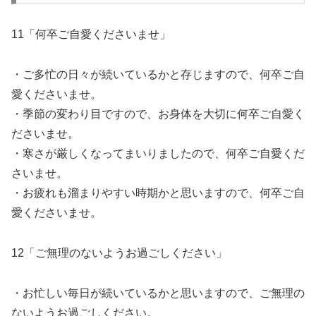
11「何卒ご自愛くださいませ」
・ご多忙の日々が続いているかと存じますので、何卒ご自
愛くださいませ。
・季節の変わり目ですので、お身体を大切に何卒ご自愛く
ださいませ。
・寒さが厳しくなってまいりましたので、何卒ご自愛くだ
さいませ。
・お疲れも溜まりやすい時期かと思いますので、何卒ご自
愛くださいませ。
12「ご無理のないようお過ごしください」
・お忙しい毎日が続いているかと思いますので、ご無理の
ないようお過ごしください。