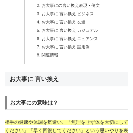
お大事にの言い換え表現・例文
お大事に 言い換え ビジネス
お大事に 言い換え 友達
お大事に 言い換え カジュアル
お大事に 言い換え ニュアンス
お大事に 言い換え 誤用例
関連情報
お大事に 言い換え
お大事にの意味は？
相手の健康や体調を気遣い、「無理をせず体を大切にして
ください」「早く回復してください」という思いやりを表