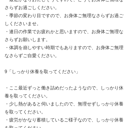
さらずお過ごしください。
・季節の変わり目ですので、お身体ご無理なさらずお過ご
しくださいませ。
・連日の作業でお疲れかと思いますので、お身体ご無理な
さらずお願いします。
・体調を崩しやすい時期でもありますので、お身体ご無理
なさらずご自愛ください。
9「しっかり休養を取ってください」
・ここ最近ずっと働き詰めだったようなので、しっかり休
養を取ってください。
・少し熱があると伺いましたので、無理せずしっかり休養
を取ってください。
・疲労がかなり蓄積しているご様子なので、しっかり休養
を取ってください。