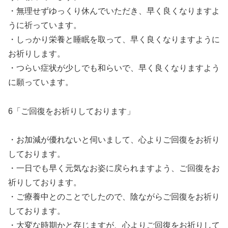
・無理せずゆっくり休んでいただき、早く良くなりますよ
うに祈っています。
・しっかり栄養と睡眠を取って、早く良くなりますように
お祈りします。
・つらい症状が少しでも和らいで、早く良くなりますよう
に願っています。
6「ご回復をお祈りしております」
・お加減が優れないと伺いまして、心よりご回復をお祈り
しております。
・一日でも早く元気なお姿に戻られますよう、ご回復をお
祈りしております。
・ご療養中とのことでしたので、陰ながらご回復をお祈り
しております。
・大変な時期かと存じますが、心よりご回復をお祈りして