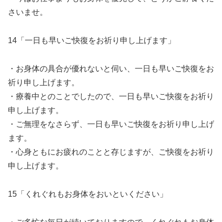
さいませ。
14「一日も早いご快復をお祈り申し上げます」
・お身体の具合が優れないと伺い、一日も早いご快復をお
祈り申し上げます。
・療養中とのことでしたので、一日も早いご快復をお祈り
申し上げます。
・ご無理をなさらず、一日も早いご快復をお祈り申し上げ
ます。
・心身ともにお疲れのことと存じますが、ご快復をお祈り
申し上げます。
15「くれぐれもお身体をおいといください」