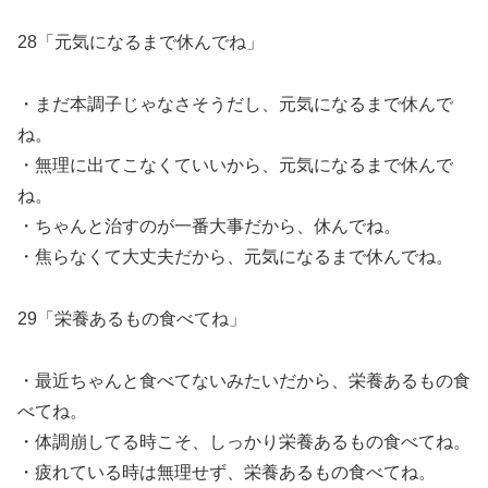
28「元気になるまで休んでね」
・まだ本調子じゃなさそうだし、元気になるまで休んで
ね。
・無理に出てこなくていいから、元気になるまで休んで
ね。
・ちゃんと治すのが一番大事だから、休んでね。
・焦らなくて大丈夫だから、元気になるまで休んでね。
29「栄養あるもの食べてね」
・最近ちゃんと食べてないみたいだから、栄養あるもの食
べてね。
・体調崩してる時こそ、しっかり栄養あるもの食べてね。
・疲れている時は無理せず、栄養あるもの食べてね。