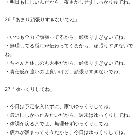
・明日も忙しいんだから、夜更かしせずしっかり寝てね。
26「あまり頑張りすぎないでね」
・いつも全力で頑張ってるから、頑張りすぎないでね。
・無理してる感じが伝わってくるから、頑張りすぎないで
ね。
・ちゃんと休むのも大事だから、頑張りすぎないでね。
・責任感が強いのは良いけど、頑張りすぎないでね。
27「ゆっくりしてね」
・今日は予定を入れずに、家でゆっくりしてね。
・最近忙しかったみたいだから、週末はゆっくりしてね。
・体調が戻るまでは、無理せずゆっくりしてね。
・疲れが溜まってそうだから、今日はゆっくりしてね。