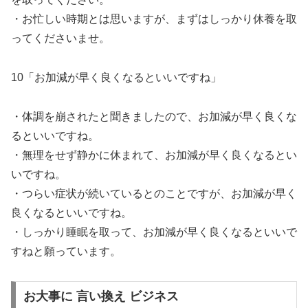
・お忙しい時期とは思いますが、まずはしっかり休養を取
ってくださいませ。
10「お加減が早く良くなるといいですね」
・体調を崩されたと聞きましたので、お加減が早く良くな
るといいですね。
・無理をせず静かに休まれて、お加減が早く良くなるとい
いですね。
・つらい症状が続いているとのことですが、お加減が早く
良くなるといいですね。
・しっかり睡眠を取って、お加減が早く良くなるといいで
すねと願っています。
お大事に 言い換え ビジネス