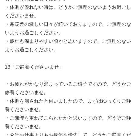
・体調が優れない時は、どうかご無理のないようお過ごし
くださいませ。
・寒暖差の激しい日々が続いておりますので、ご無理のな
いようお過ごしください。
・疲れも溜まりやすい頃かと思いますので、ご無理のない
ようお過ごしください。
13「ご静養くださいませ」
・お疲れがかなり溜まっているご様子ですので、どうかご
静養くださいませ。
・体調を崩されたと伺いましたので、まずはゆっくりご静
養くださいませ。
・ご無理を重ねてこられたかと思いますので、どうぞご静
養くださいませ。
・今はお仕事よりもお身体を優先して、どうかご静養くだ