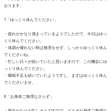
おります。
7「ゆっくり休んでください」
・疲れがかなり溜まっているようでしたので、今日はゆっ
くり休んでください。
・体調が優れない時は無理をせず、しっかりゆっくり休ん
でくださいね。
・忙しい日々が続いていたと思いますので、この機会にゆ
っくり休んでください。
・睡眠不足も続いていたようですし、まずはゆっくり休ん
でくださいませ。
8「お身体ご無理なさらず」
・最近かなりお忙しそうですので、どうぞお身体ご無理な