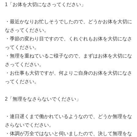
1「お体を大切になさってください」
・最近かなりお忙しそうでしたので、どうかお体を大切に
なさってください。
・季節の変わり目ですので、くれぐれもお体を大切になさ
ってください。
・無理を重ねているご様子なので、まずはお体を大切にな
さってください。
・お仕事も大切ですが、何よりご自身のお体を大切になさ
ってください。
2「無理をなさらないでください」
・連日遅くまで働かれているようなので、どうか無理をな
さらないでください。
・体調が万全ではないと伺いましたので、決して無理をな