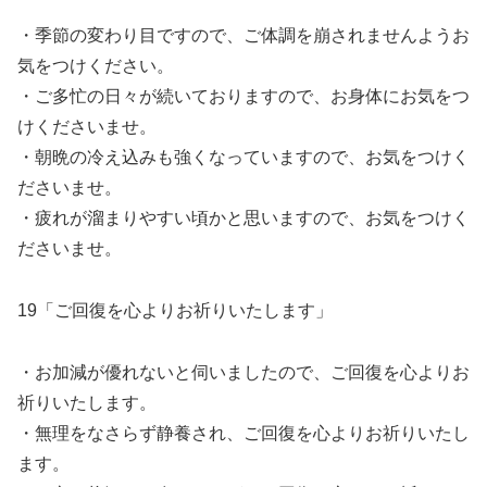
・季節の変わり目ですので、ご体調を崩されませんようお
気をつけください。
・ご多忙の日々が続いておりますので、お身体にお気をつ
けくださいませ。
・朝晩の冷え込みも強くなっていますので、お気をつけく
ださいませ。
・疲れが溜まりやすい頃かと思いますので、お気をつけく
ださいませ。
19「ご回復を心よりお祈りいたします」
・お加減が優れないと伺いましたので、ご回復を心よりお
祈りいたします。
・無理をなさらず静養され、ご回復を心よりお祈りいたし
ます。