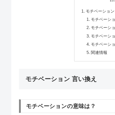
モチベーション
モチベーシ
モチベーシ
モチベーショ
モチベーショ
関連情報
モチベーション 言い換え
モチベーションの意味は？