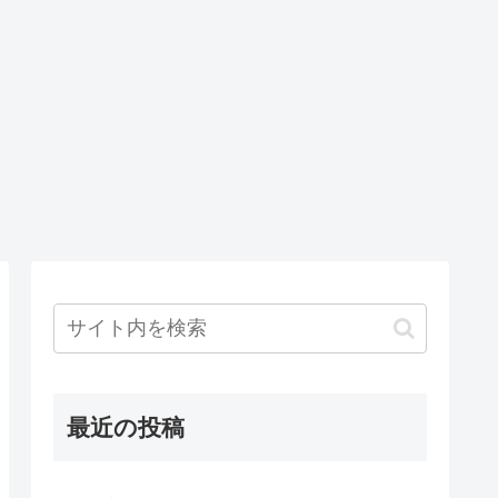
最近の投稿