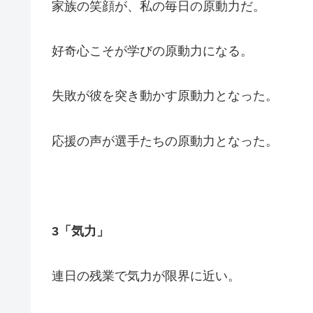
家族の笑顔が、私の毎日の原動力だ。
好奇心こそが学びの原動力になる。
失敗が彼を突き動かす原動力となった。
応援の声が選手たちの原動力となった。
3「気力」
連日の残業で気力が限界に近い。