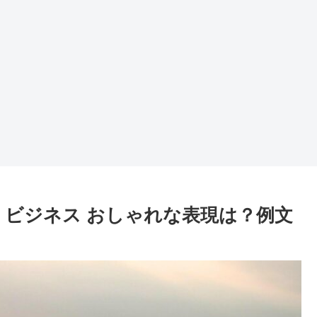
！ビジネス おしゃれな表現は？例文