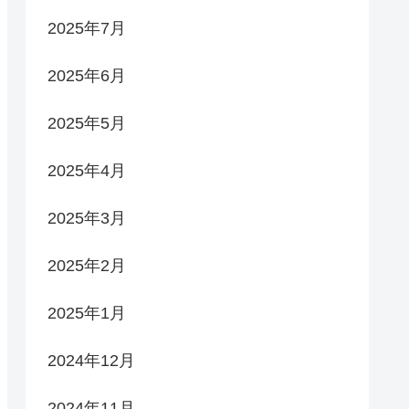
2025年7月
2025年6月
2025年5月
2025年4月
2025年3月
2025年2月
2025年1月
2024年12月
2024年11月