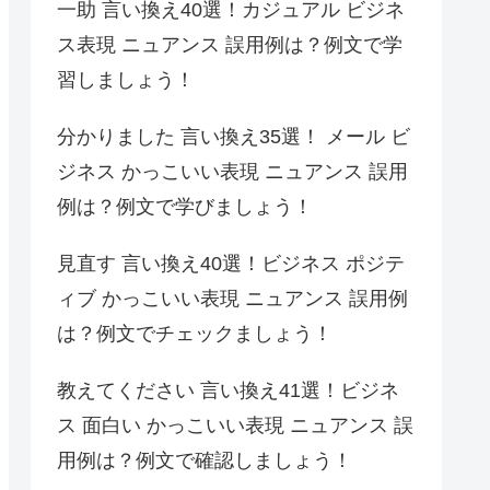
一助 言い換え40選！カジュアル ビジネ
ス表現 ニュアンス 誤用例は？例文で学
習しましょう！
分かりました 言い換え35選！ メール ビ
ジネス かっこいい表現 ニュアンス 誤用
例は？例文で学びましょう！
見直す 言い換え40選！ビジネス ポジテ
ィブ かっこいい表現 ニュアンス 誤用例
は？例文でチェックましょう！
教えてください 言い換え41選！ビジネ
ス 面白い かっこいい表現 ニュアンス 誤
用例は？例文で確認しましょう！