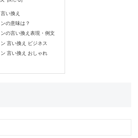
 言い換え
ョンの意味は？
ョンの言い換え表現・例文
ン 言い換え ビジネス
ン 言い換え おしゃれ