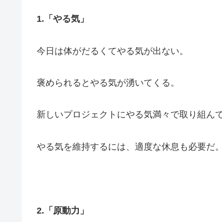
1.「やる気」
今日は体がだるくてやる気が出ない。
褒められるとやる気が湧いてくる。
新しいプロジェクトにやる気満々で取り組ん
やる気を維持するには、適度な休息も必要だ
2.「原動力」