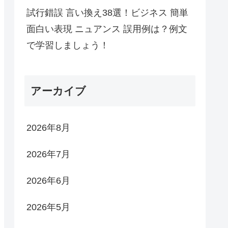
試行錯誤 言い換え38選！ビジネス 簡単
面白い表現 ニュアンス 誤用例は？例文
で学習しましょう！
アーカイブ
2026年8月
2026年7月
2026年6月
2026年5月