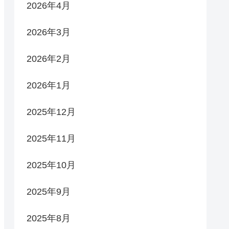
2026年4月
2026年3月
2026年2月
2026年1月
2025年12月
2025年11月
2025年10月
2025年9月
2025年8月