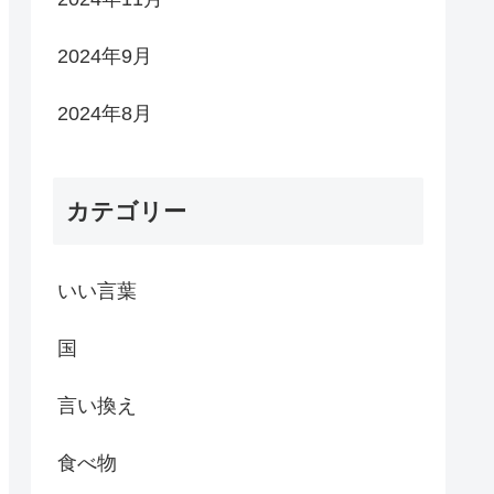
2024年9月
2024年8月
カテゴリー
いい言葉
国
言い換え
食べ物