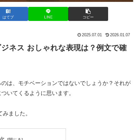
はてブ
LINE
コピー
2025.07.01
2026.01.07
ビジネス おしゃれな表現は？例文で確
るのは、モチベーションではないでしょうか？それが
についてくるように思います。
てみました。
次