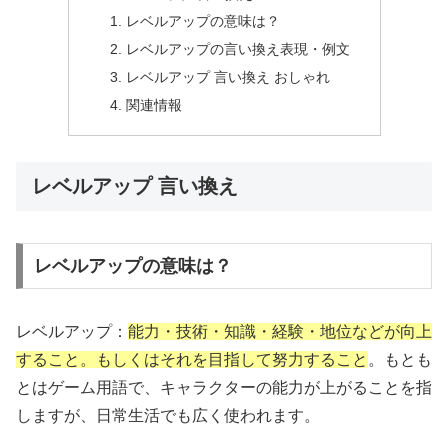
レベルアップの意味は？
レベルアップの言い換え表現・例文
レベルアップ 言い換え おしゃれ
関連情報
レベルアップ 言い換え
レベルアップの意味は？
レベルアップ：
能力・技術・知識・経験・地位などが向上
すること。もしくはそれを目指して努力すること
。もとも
とはゲーム用語で、キャラクターの能力が上がることを指
しますが、日常生活でも広く使われます。