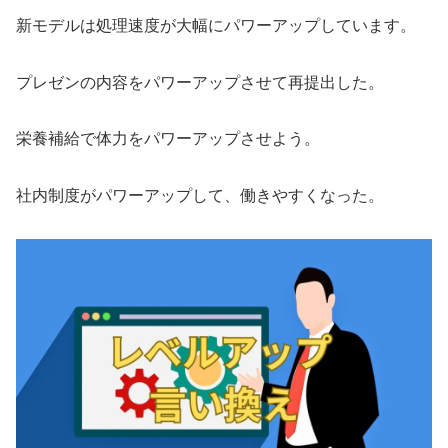
新モデルは処理速度が大幅にパワーアップしています。
プレゼンの内容をパワーアップさせて再提出した。
栄養補給で体力をパワーアップさせよう。
社内制度がパワーアップして、働きやすくなった。