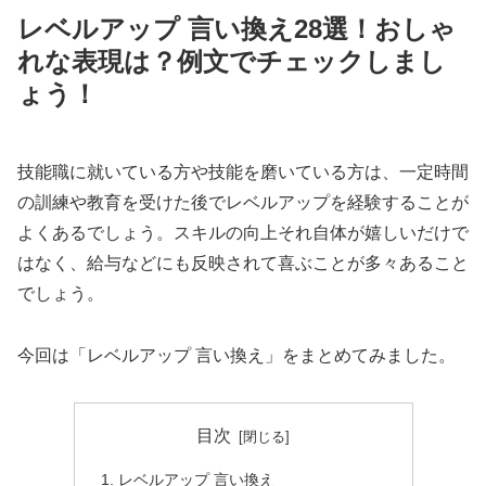
レベルアップ 言い換え28選！おしゃ
れな表現は？例文でチェックしまし
ょう！
技能職に就いている方や技能を磨いている方は、一定時間
の訓練や教育を受けた後でレベルアップを経験することが
よくあるでしょう。スキルの向上それ自体が嬉しいだけで
はなく、給与などにも反映されて喜ぶことが多々あること
でしょう。
今回は「レベルアップ 言い換え」をまとめてみました。
目次
レベルアップ 言い換え