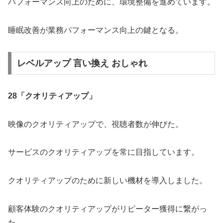
パフォーマンス向上のために、環境整備を進めています。
睡眠改善が業務パフォーマンス向上の鍵となる。
レベルアップ 言い換え おしゃれ
28「クオリティアップ」
映像のクオリティアップで、視聴者数が伸びた。
サービスのクオリティアップを常に目指しています。
クオリティアップのために新しい機材を導入しました。
顧客体験のクオリティアップがリピーター獲得に繋がっ
た。