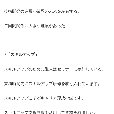
技術開発の進展が業界の未来を左右する。
二国間関係に大きな進展があった。
7「スキルアップ」
スキルアップのために週末はセミナーに参加している。
業務時間内にスキルアップ研修を取り入れています。
スキルアップこそがキャリア形成の鍵です。
スキルアップ支援制度を活用して資格を取得した。