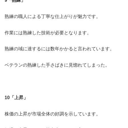
9「熟練」
熟練の職人による丁寧な仕上がりが魅力です。
作業には熟練した技術が必要となります。
熟練の域に達するには数年かかると言われています。
ベテランの熟練した手さばきに見惚れてしまった。
10「上昇」
株価の上昇が市場全体の好調を示しています。