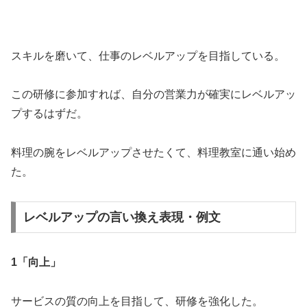
スキルを磨いて、仕事のレベルアップを目指している。
この研修に参加すれば、自分の営業力が確実にレベルアッ
プするはずだ。
料理の腕をレベルアップさせたくて、料理教室に通い始め
た。
レベルアップの言い換え表現・例文
1「向上」
サービスの質の向上を目指して、研修を強化した。