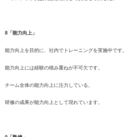
8「能力向上」
能力向上を目的に、社内でトレーニングを実施中です。
能力向上には経験の積み重ねが不可欠です。
チーム全体の能力向上に注力している。
研修の成果が能力向上として現れています。