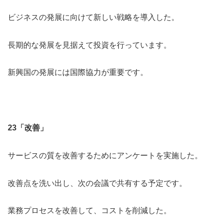
ビジネスの発展に向けて新しい戦略を導入した。
長期的な発展を見据えて投資を行っています。
新興国の発展には国際協力が重要です。
23「改善」
サービスの質を改善するためにアンケートを実施した。
改善点を洗い出し、次の会議で共有する予定です。
業務プロセスを改善して、コストを削減した。