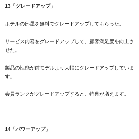
13「グレードアップ」
ホテルの部屋を無料でグレードアップしてもらった。
サービス内容をグレードアップして、顧客満足度を向上さ
せた。
製品の性能が前モデルより大幅にグレードアップしていま
す。
会員ランクがグレードアップすると、特典が増えます。
14「パワーアップ」