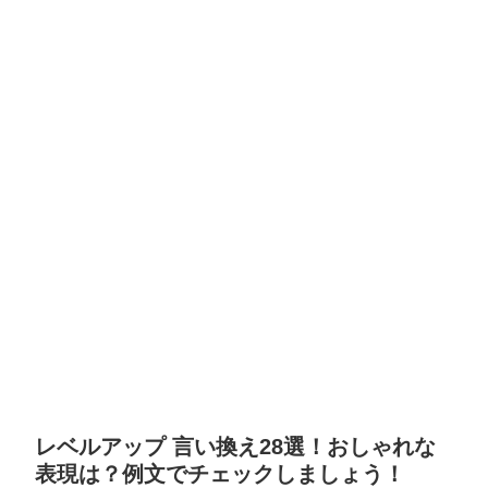
レベルアップ 言い換え28選！おしゃれな
表現は？例文でチェックしましょう！