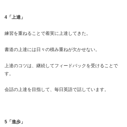
4「上達」
練習を重ねることで着実に上達してきた。
書道の上達には日々の積み重ねが欠かせない。
上達のコツは、継続してフィードバックを受けることで
す。
会話の上達を目指して、毎日英語で話しています。
5「進歩」