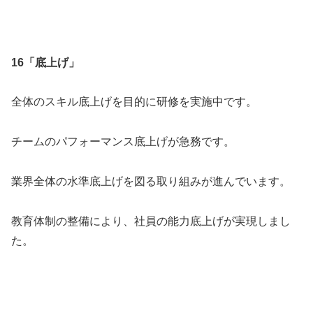
16「底上げ」
全体のスキル底上げを目的に研修を実施中です。
チームのパフォーマンス底上げが急務です。
業界全体の水準底上げを図る取り組みが進んでいます。
教育体制の整備により、社員の能力底上げが実現しまし
た。