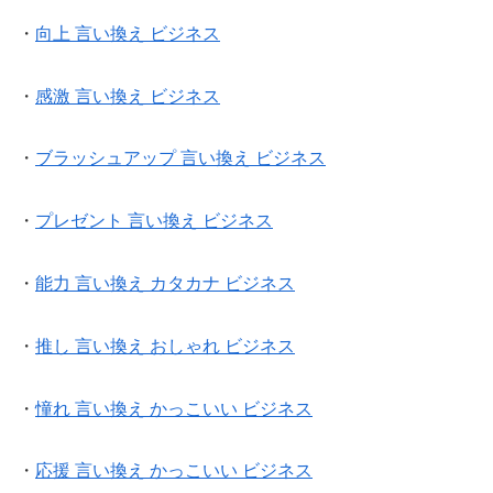
・
向上 言い換え ビジネス
・
感激 言い換え ビジネス
・
ブラッシュアップ 言い換え ビジネス
・
プレゼント 言い換え ビジネス
・
能力 言い換え カタカナ ビジネス
・
推し 言い換え おしゃれ ビジネス
・
憧れ 言い換え かっこいい ビジネス
・
応援 言い換え かっこいい ビジネス