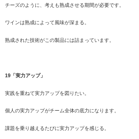
チーズのように、考えも熟成させる期間が必要です。
ワインは熟成によって風味が深まる。
熟成された技術がこの製品には詰まっています。
19「実力アップ」
実践を重ねて実力アップを図りたい。
個人の実力アップがチーム全体の底力になります。
課題を乗り越えるたびに実力アップを感じる。