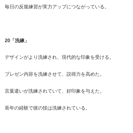
毎日の反復練習が実力アップにつながっている。
20「洗練」
デザインがより洗練され、現代的な印象を受ける。
プレゼン内容を洗練させて、説得力を高めた。
言葉遣いが洗練されていて、好印象を与えた。
長年の経験で彼の技は洗練されている。