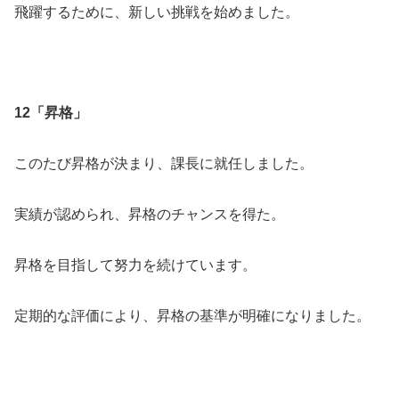
飛躍するために、新しい挑戦を始めました。
12「昇格」
このたび昇格が決まり、課長に就任しました。
実績が認められ、昇格のチャンスを得た。
昇格を目指して努力を続けています。
定期的な評価により、昇格の基準が明確になりました。