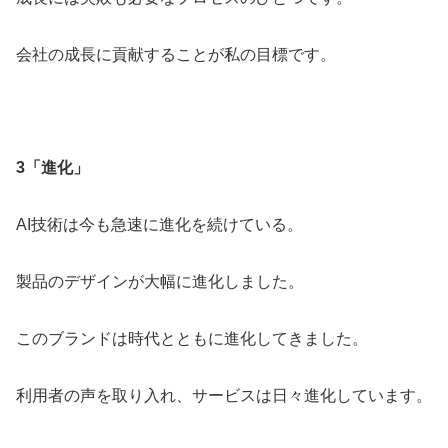
会社の成長に貢献することが私の目標です。
3「進化」
AI技術は今も急速に進化を続けている。
製品のデザインが大幅に進化しました。
このブランドは時代とともに進化してきました。
利用者の声を取り入れ、サービスは日々進化しています。