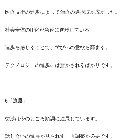
医療技術の進歩によって治療の選択肢が広がった。
社会全体のIT化が急速に進歩している。
進歩を感じることで、学びへの意欲も高まる。
テクノロジーの進歩には驚かされるばかりです。
6「進展」
交渉は今のところ順調に進展しています。
話し合いの進展が見られず、再調整が必要です。