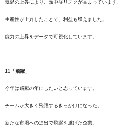
気温の上昇により、熱中症リスクが高まっています。
生産性が上昇したことで、利益も増えました。
能力の上昇をデータで可視化しています。
11「飛躍」
今年は飛躍の年にしたいと思っています。
チームが大きく飛躍するきっかけになった。
新たな市場への進出で飛躍を遂げた企業。