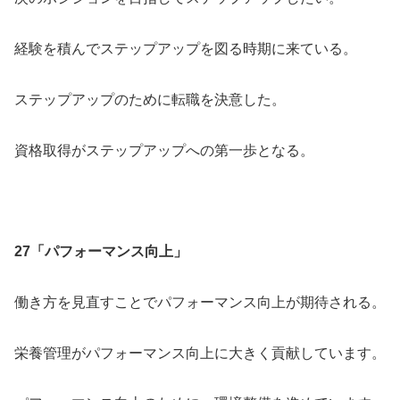
経験を積んでステップアップを図る時期に来ている。
ステップアップのために転職を決意した。
資格取得がステップアップへの第一歩となる。
27「パフォーマンス向上」
働き方を見直すことでパフォーマンス向上が期待される。
栄養管理がパフォーマンス向上に大きく貢献しています。