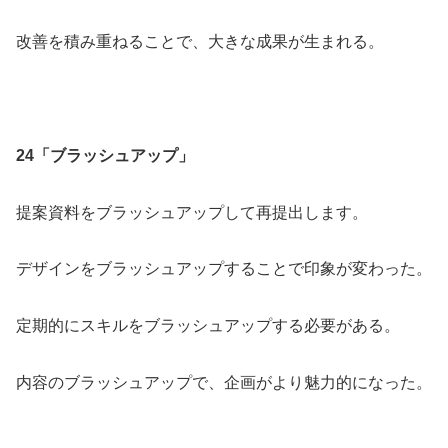
改善を積み重ねることで、大きな成果が生まれる。
24「ブラッシュアップ」
提案資料をブラッシュアップして再提出します。
デザインをブラッシュアップすることで印象が変わった。
定期的にスキルをブラッシュアップする必要がある。
内容のブラッシュアップで、企画がより魅力的になった。