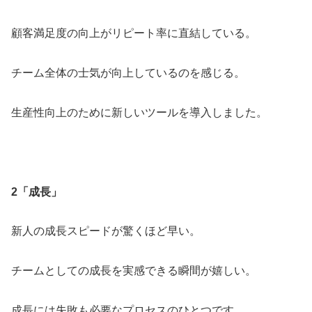
顧客満足度の向上がリピート率に直結している。
チーム全体の士気が向上しているのを感じる。
生産性向上のために新しいツールを導入しました。
2
「成長」
新人の成長スピードが驚くほど早い。
チームとしての成長を実感できる瞬間が嬉しい。
成長には失敗も必要なプロセスのひとつです。