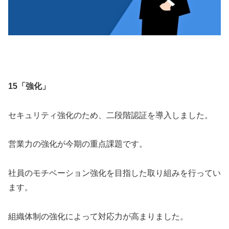
15「強化」
セキュリティ強化のため、二段階認証を導入しました。
営業力の強化が今期の重点課題です。
社員のモチベーション強化を目指した取り組みを行ってい
ます。
組織体制の強化によって対応力が高まりました。