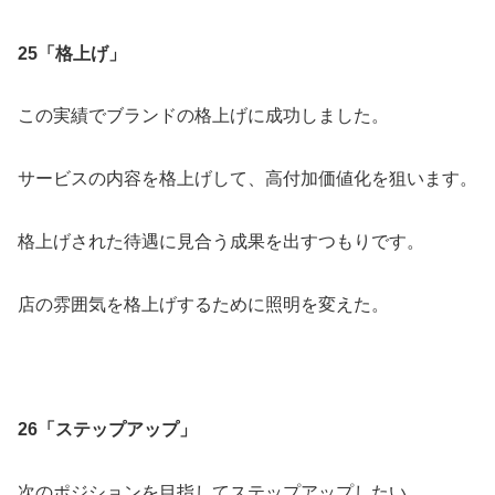
25「格上げ」
この実績でブランドの格上げに成功しました。
サービスの内容を格上げして、高付加価値化を狙います。
格上げされた待遇に見合う成果を出すつもりです。
店の雰囲気を格上げするために照明を変えた。
26「ステップアップ」
次のポジションを目指してステップアップしたい。