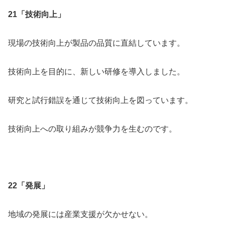
21「技術向上」
現場の技術向上が製品の品質に直結しています。
技術向上を目的に、新しい研修を導入しました。
研究と試行錯誤を通じて技術向上を図っています。
技術向上への取り組みが競争力を生むのです。
22「発展」
地域の発展には産業支援が欠かせない。