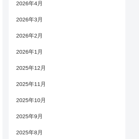
2026年4月
2026年3月
2026年2月
2026年1月
2025年12月
2025年11月
2025年10月
2025年9月
2025年8月