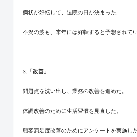
病状が好転して、退院の日が決まった。
不況の波も、来年には好転すると予想されて
3.
「改善」
問題点を洗い出し、業務の改善を進めた。
体調改善のために生活習慣を見直した。
顧客満足度改善のためにアンケートを実施し