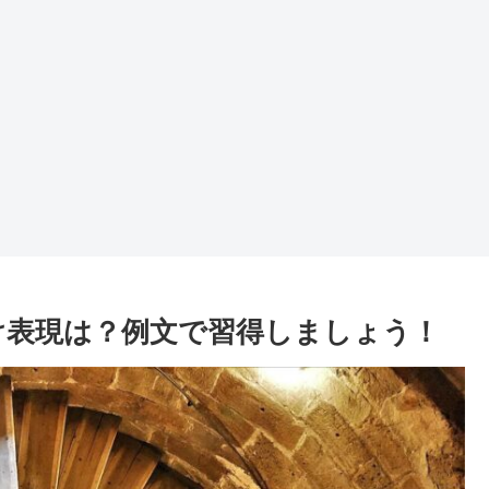
向け表現は？例文で習得しましょう！