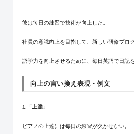
彼は毎日の練習で技術が向上した。
社員の意識向上を目指して、新しい研修プロ
語学力を向上させるために、毎日英語で日記
向上の言い換え表現・例文
1.
「上達」
ピアノの上達には毎日の練習が欠かせない。