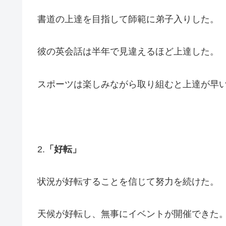
書道の上達を目指して師範に弟子入りした。
彼の英会話は半年で見違えるほど上達した。
スポーツは楽しみながら取り組むと上達が早
2.
「好転」
状況が好転することを信じて努力を続けた。
天候が好転し、無事にイベントが開催できた