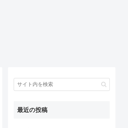
最近の投稿