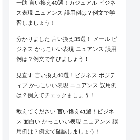
一助 言い換え40選！カジュアル ビジネ
ス表現 ニュアンス 誤用例は？例文で学
習しましょう！
分かりました 言い換え35選！ メール ビ
ジネス かっこいい表現 ニュアンス 誤用
例は？例文で学びましょう！
見直す 言い換え40選！ビジネス ポジテ
ィブ かっこいい表現 ニュアンス 誤用例
は？例文でチェックましょう！
教えてください 言い換え41選！ビジネ
ス 面白い かっこいい表現 ニュアンス 誤
用例は？例文で確認しましょう！