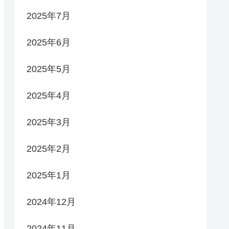
2025年7月
2025年6月
2025年5月
2025年4月
2025年3月
2025年2月
2025年1月
2024年12月
2024年11月