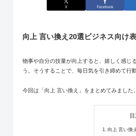
X
Facebook
向上 言い換え20選ビジネス向け
物事や自分の技量が向上すると、嬉しく感じ
う。そうすることで、毎日気を引き締めて行
今回は「向上 言い換え」をまとめてみました
目
向上 言い換