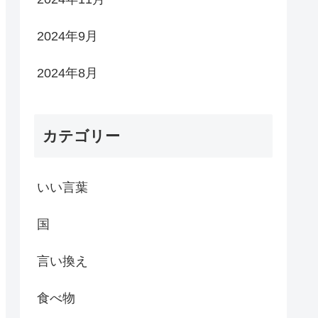
2024年9月
2024年8月
カテゴリー
いい言葉
国
言い換え
食べ物