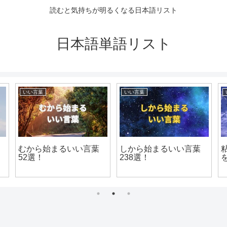
読むと気持ちが明るくなる日本語リスト
日本語単語リスト
いい言葉
いい言葉
むから始まるいい言葉
しから始まるいい言葉
52選！
238選！