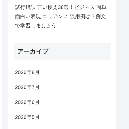
試行錯誤 言い換え38選！ビジネス 簡単
面白い表現 ニュアンス 誤用例は？例文
で学習しましょう！
アーカイブ
2026年8月
2026年7月
2026年6月
2026年5月