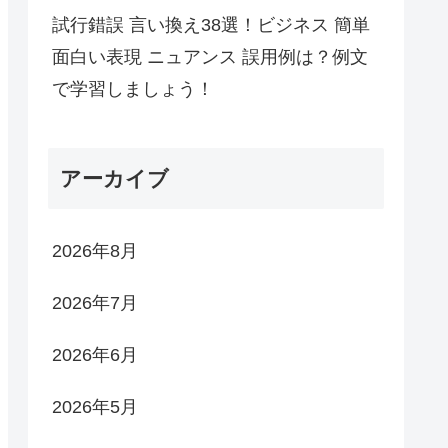
試行錯誤 言い換え38選！ビジネス 簡単
面白い表現 ニュアンス 誤用例は？例文
で学習しましょう！
アーカイブ
2026年8月
2026年7月
2026年6月
2026年5月