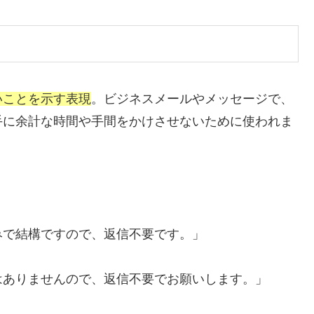
いことを示す表現
。ビジネスメールやメッセージで、
手に余計な時間や手間をかけさせないために使われま
みで結構ですので、返信不要です。」
はありませんので、返信不要でお願いします。」