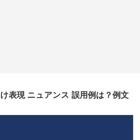
向け表現 ニュアンス 誤用例は？例文