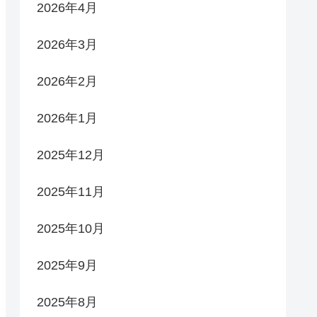
2026年4月
2026年3月
2026年2月
2026年1月
2025年12月
2025年11月
2025年10月
2025年9月
2025年8月