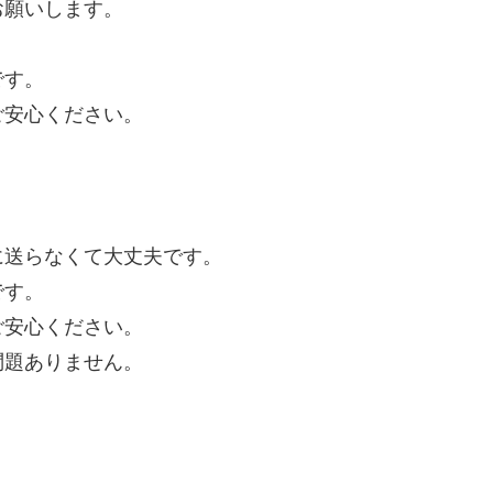
お願いします。
です。
ご安心ください。
に送らなくて大丈夫です。
です。
ご安心ください。
問題ありません。