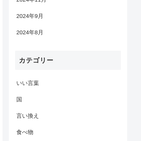
2024年9月
2024年8月
カテゴリー
いい言葉
国
言い換え
食べ物