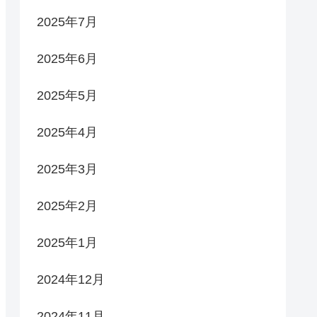
2025年7月
2025年6月
2025年5月
2025年4月
2025年3月
2025年2月
2025年1月
2024年12月
2024年11月