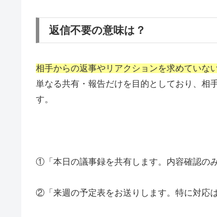
返信不要の意味は？
相手からの返事やリアクションを求めていな
単なる共有・報告だけを目的としており、相
す。
①「本日の議事録を共有します。内容確認の
②「来週の予定表をお送りします。特に対応