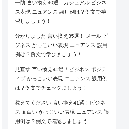
一助 言い換え40選！カジュアル ビジネ
ス表現 ニュアンス 誤用例は？例文で学
習しましょう！
分かりました 言い換え35選！ メール ビ
ジネス かっこいい表現 ニュアンス 誤用
例は？例文で学びましょう！
見直す 言い換え40選！ビジネス ポジテ
ィブ かっこいい表現 ニュアンス 誤用例
は？例文でチェックましょう！
教えてください 言い換え41選！ビジネ
ス 面白い かっこいい表現 ニュアンス 誤
用例は？例文で確認しましょう！