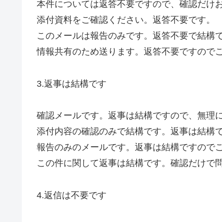
本件については返答不要ですので、確認だけ
添付資料をご確認ください。返答不要です。
このメールは報告のみです。返答不要で結構
情報共有のため送ります。返答不要ですので
3.返事は結構です
確認メールです。返事は結構ですので、無理
添付内容の確認のみで結構です。返事は結構
報告のみのメールです。返事は結構ですので
この件に関して返事は結構です。確認だけで
4.返信は不要です