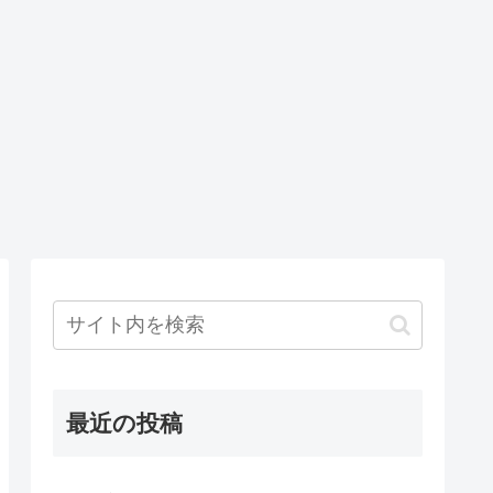
最近の投稿