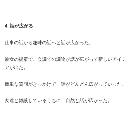
4. 話が広がる
仕事の話から趣味の話へと話が広がった。
彼女の提案で、会議での議論が話が広がって新しいアイデ
アが出た。
簡単な質問がきっかけで、話がどんどん広がっていった。
友達と雑談しているうちに、自然と話が広がった。