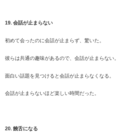
19. 会話が止まらない
初めて会ったのに会話が止まらず、驚いた。
彼らは共通の趣味があるので、会話が止まらない。
面白い話題を見つけると会話が止まらなくなる。
会話が止まらないほど楽しい時間だった。
20. 饒舌になる