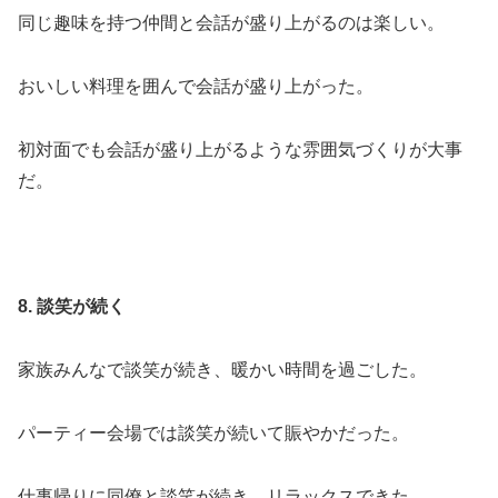
同じ趣味を持つ仲間と会話が盛り上がるのは楽しい。
おいしい料理を囲んで会話が盛り上がった。
初対面でも会話が盛り上がるような雰囲気づくりが大事
だ。
8. 談笑が続く
家族みんなで談笑が続き、暖かい時間を過ごした。
パーティー会場では談笑が続いて賑やかだった。
仕事帰りに同僚と談笑が続き、リラックスできた。