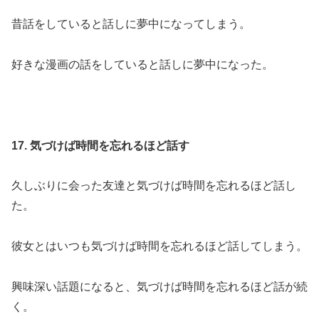
昔話をしていると話しに夢中になってしまう。
好きな漫画の話をしていると話しに夢中になった。
17. 気づけば時間を忘れるほど話す
久しぶりに会った友達と気づけば時間を忘れるほど話し
た。
彼女とはいつも気づけば時間を忘れるほど話してしまう。
興味深い話題になると、気づけば時間を忘れるほど話が続
く。