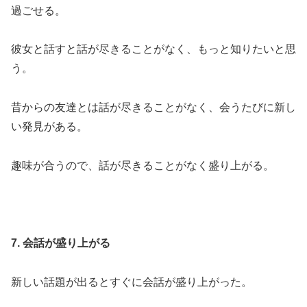
過ごせる。
彼女と話すと話が尽きることがなく、もっと知りたいと思
う。
昔からの友達とは話が尽きることがなく、会うたびに新し
い発見がある。
趣味が合うので、話が尽きることがなく盛り上がる。
7. 会話が盛り上がる
新しい話題が出るとすぐに会話が盛り上がった。