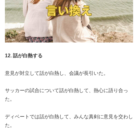
12. 話が白熱する
意見が対立して話が白熱し、会議が長引いた。
サッカーの試合について話が白熱して、熱心に語り合っ
た。
ディベートでは話が白熱して、みんな真剣に意見を交わし
た。