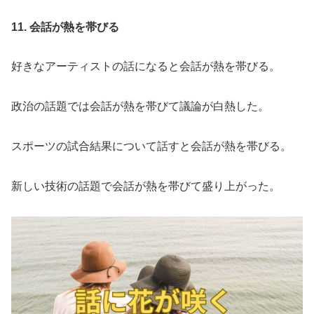
11. 会話が熱を帯びる
好きなアーティストの話になると会話が熱を帯びる。
政治の話題では会話が熱を帯びて議論が白熱した。
スポーツの試合結果について話すと会話が熱を帯びる。
新しい技術の話題で会話が熱を帯びて盛り上がった。