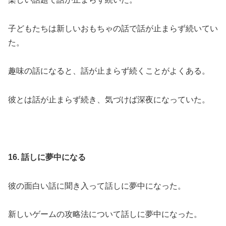
子どもたちは新しいおもちゃの話で話が止まらず続いてい
た。
趣味の話になると、話が止まらず続くことがよくある。
彼とは話が止まらず続き、気づけば深夜になっていた。
16. 話しに夢中になる
彼の面白い話に聞き入って話しに夢中になった。
新しいゲームの攻略法について話しに夢中になった。