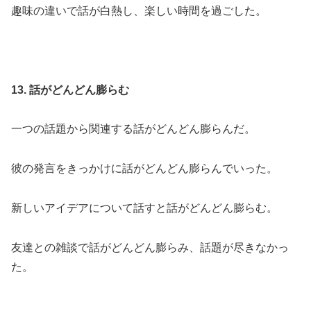
趣味の違いで話が白熱し、楽しい時間を過ごした。
13. 話がどんどん膨らむ
一つの話題から関連する話がどんどん膨らんだ。
彼の発言をきっかけに話がどんどん膨らんでいった。
新しいアイデアについて話すと話がどんどん膨らむ。
友達との雑談で話がどんどん膨らみ、話題が尽きなかっ
た。