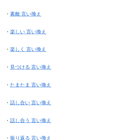
・
素敵 言い換え
・
楽しい 言い換え
・
楽しく 言い換え
・
見つける 言い換え
・
たまたま 言い換え
・
話し合い 言い換え
・
話し合う 言い換え
・
振り返る 言い換え