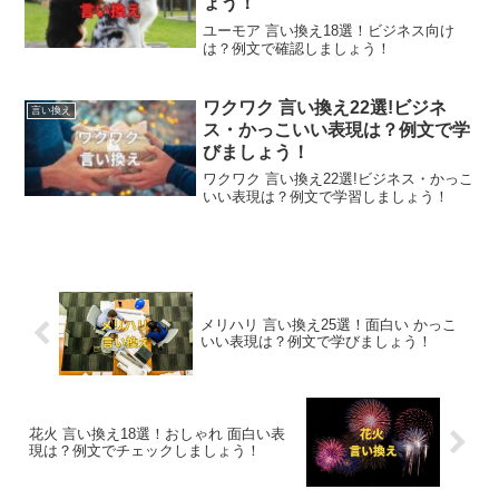
ょう！
ユーモア 言い換え18選！ビジネス向け
は？例文で確認しましょう！
ワクワク 言い換え22選!ビジネ
言い換え
ス・かっこいい表現は？例文で学
びましょう！
ワクワク 言い換え22選!ビジネス・かっこ
いい表現は？例文で学習しましょう！
メリハリ 言い換え25選！面白い かっこ
いい表現は？例文で学びましょう！
花火 言い換え18選！おしゃれ 面白い表
現は？例文でチェックしましょう！