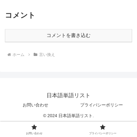
コメント
コメントを書き込む
ホーム
言い換え
日本語単語リスト
お問い合わせ
プライバシーポリシー
© 2024 日本語単語リスト.
お問い合わせ
プライバシーポリシー