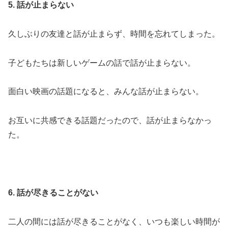
5. 話が止まらない
久しぶりの友達と話が止まらず、時間を忘れてしまった。
子どもたちは新しいゲームの話で話が止まらない。
面白い映画の話題になると、みんな話が止まらない。
お互いに共感できる話題だったので、話が止まらなかっ
た。
6. 話が尽きることがない
二人の間には話が尽きることがなく、いつも楽しい時間が