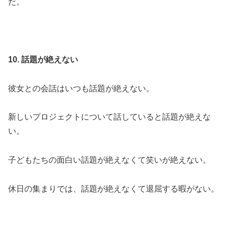
だ。
10. 話題が絶えない
彼女との会話はいつも話題が絶えない。
新しいプロジェクトについて話していると話題が絶えな
い。
子どもたちの面白い話題が絶えなくて笑いが絶えない。
休日の集まりでは、話題が絶えなくて退屈する暇がない。