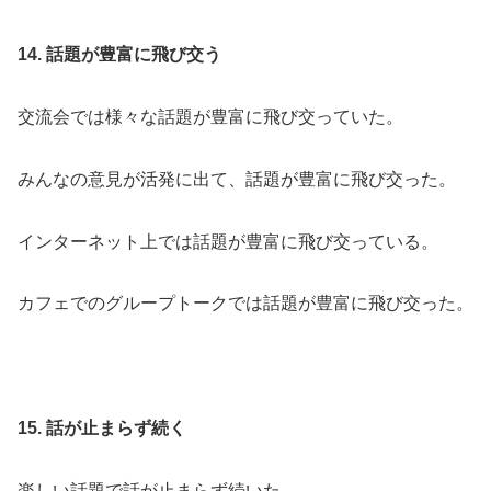
14. 話題が豊富に飛び交う
交流会では様々な話題が豊富に飛び交っていた。
みんなの意見が活発に出て、話題が豊富に飛び交った。
インターネット上では話題が豊富に飛び交っている。
カフェでのグループトークでは話題が豊富に飛び交った。
15. 話が止まらず続く
楽しい話題で話が止まらず続いた。