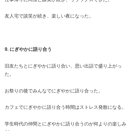
友人宅で談笑が続き、楽しい夜になった。
9. にぎやかに語り合う
旧友たちとにぎやかに語り合い、思い出話で盛り上がっ
た。
お祭りの後でみんなでにぎやかに語り合った。
カフェでにぎやかに語り合う時間はストレス発散になる。
学生時代の仲間とにぎやかに語り合うのが何よりの楽しみ