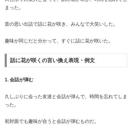
まった。
昔の思い出話で話に花が咲き、みんなで大笑いした。
趣味が同じだと分かって、すぐに話に花が咲いた。
話に花が咲くの言い換え表現・例文
1. 会話が弾む
久しぶりに会った友達と会話が弾んで、時間を忘れてしま
った。
初対面でも趣味が合うと会話が弾むものだ。