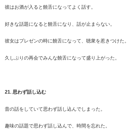
彼はお酒が入ると饒舌になってよく話す。
好きな話題になると饒舌になり、話が止まらない。
彼女はプレゼンの時に饒舌になって、聴衆を惹きつけた。
久しぶりの再会でみんな饒舌になって盛り上がった。
21. 思わず話し込む
昔の話をしていて思わず話し込んでしまった。
趣味の話題で思わず話し込んで、時間を忘れた。