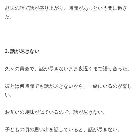
趣味の話で話が盛り上がり、時間があっという間に過ぎ
た。
3. 話が尽きない
久々の再会で、話が尽きないまま夜遅くまで語り合った。
彼とは何時間でも話が尽きないから、一緒にいるのが楽し
い。
お互いの趣味が似ているので、話が尽きない。
子どもの頃の思い出を話していると、話が尽きない。