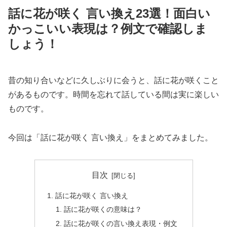
話に花が咲く 言い換え23選！面白い
かっこいい表現は？例文で確認しま
しょう！
昔の知り合いなどに久しぶりに会うと、話に花が咲くこと
があるものです。時間を忘れて話している間は実に楽しい
ものです。
今回は「話に花が咲く 言い換え」をまとめてみました。
目次
話に花が咲く 言い換え
話に花が咲くの意味は？
話に花が咲くの言い換え表現・例文