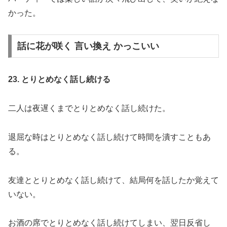
かった。
話に花が咲く 言い換え かっこいい
23. とりとめなく話し続ける
二人は夜遅くまでとりとめなく話し続けた。
退屈な時はとりとめなく話し続けて時間を潰すこともあ
る。
友達ととりとめなく話し続けて、結局何を話したか覚えて
いない。
お酒の席でとりとめなく話し続けてしまい、翌日反省し