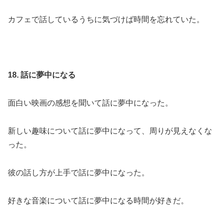
カフェで話しているうちに気づけば時間を忘れていた。
18. 話に夢中になる
面白い映画の感想を聞いて話に夢中になった。
新しい趣味について話に夢中になって、周りが見えなくな
った。
彼の話し方が上手で話に夢中になった。
好きな音楽について話に夢中になる時間が好きだ。