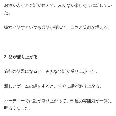
お酒が入ると会話が弾んで、みんなが楽しそうに話してい
た。
彼女と話すといつも会話が弾んで、自然と笑顔が増える。
2. 話が盛り上がる
旅行の話題になると、みんなで話が盛り上がった。
新しいゲームの話をすると、すぐに話が盛り上がる。
パーティーでは話が盛り上がって、部屋の雰囲気が一気に
明るくなった。