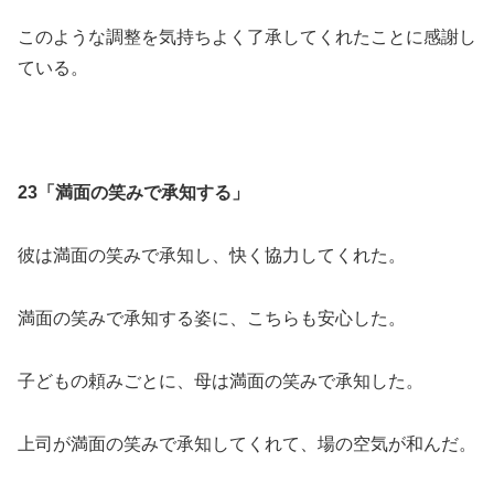
このような調整を気持ちよく了承してくれたことに感謝し
ている。
23「満面の笑みで承知する」
彼は満面の笑みで承知し、快く協力してくれた。
満面の笑みで承知する姿に、こちらも安心した。
子どもの頼みごとに、母は満面の笑みで承知した。
上司が満面の笑みで承知してくれて、場の空気が和んだ。