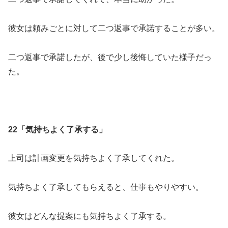
彼女は頼みごとに対して二つ返事で承諾することが多い。
二つ返事で承諾したが、後で少し後悔していた様子だっ
た。
22「気持ちよく了承する」
上司は計画変更を気持ちよく了承してくれた。
気持ちよく了承してもらえると、仕事もやりやすい。
彼女はどんな提案にも気持ちよく了承する。