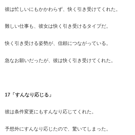
彼は忙しいにもかかわらず、快く引き受けてくれた。
難しい仕事も、彼女は快く引き受けるタイプだ。
快く引き受ける姿勢が、信頼につながっている。
急なお願いだったが、彼は快く引き受けてくれた。
17「すんなり応じる」
彼は条件変更にもすんなり応じてくれた。
予想外にすんなり応じたので、驚いてしまった。