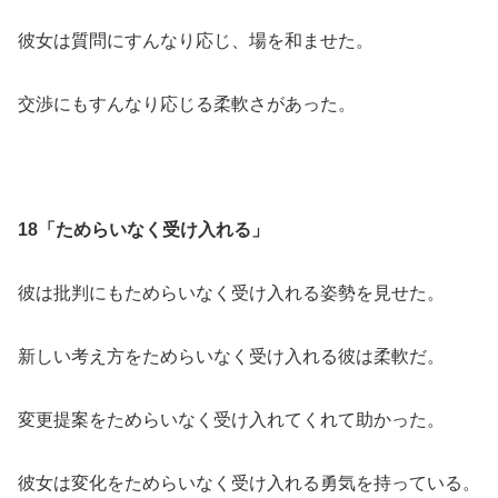
彼女は質問にすんなり応じ、場を和ませた。
交渉にもすんなり応じる柔軟さがあった。
18「ためらいなく受け入れる」
彼は批判にもためらいなく受け入れる姿勢を見せた。
新しい考え方をためらいなく受け入れる彼は柔軟だ。
変更提案をためらいなく受け入れてくれて助かった。
彼女は変化をためらいなく受け入れる勇気を持っている。