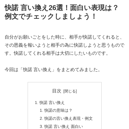
快諾 言い換え26選！面白い表現は？
例文でチェックしましょう！
自分がお願いごとをした時に、相手が快諾してくれると、
その恩義を報いようと相手の為に快諾しようと思うもので
す。快諾してくれる相手は大切にしたいものです。
今回は「快諾 言い換え」をまとめてみました。
目次
快諾 言い換え
快諾の意味は？
快諾の言い換え表現・例文
快諾 言い換え 面白い