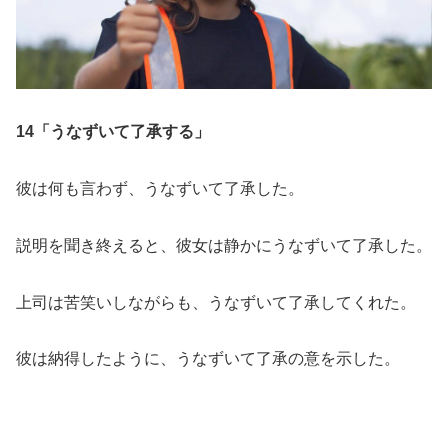
14「うなずいて了承する」
彼は何も言わず、うなずいて了承した。
説明を聞き終えると、彼女は静かにうなずいて了承した。
上司は苦笑いしながらも、うなずいて了承してくれた。
彼は納得したように、うなずいて了承の意を示した。