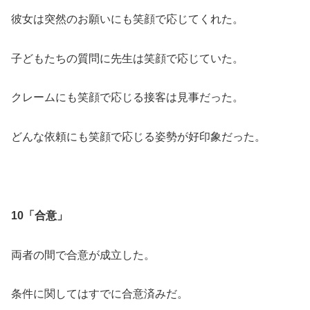
彼女は突然のお願いにも笑顔で応じてくれた。
子どもたちの質問に先生は笑顔で応じていた。
クレームにも笑顔で応じる接客は見事だった。
どんな依頼にも笑顔で応じる姿勢が好印象だった。
10「合意」
両者の間で合意が成立した。
条件に関してはすでに合意済みだ。