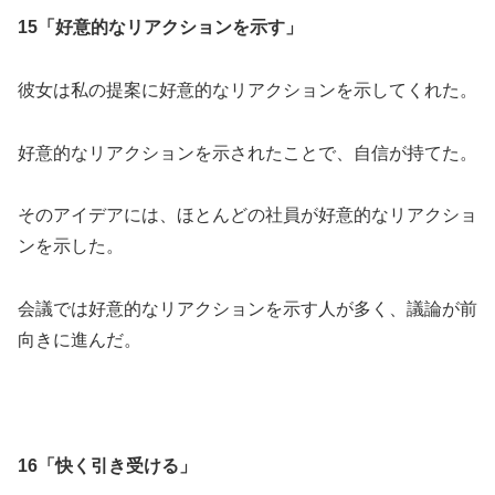
15「好意的なリアクションを示す」
彼女は私の提案に好意的なリアクションを示してくれた。
好意的なリアクションを示されたことで、自信が持てた。
そのアイデアには、ほとんどの社員が好意的なリアクショ
ンを示した。
会議では好意的なリアクションを示す人が多く、議論が前
向きに進んだ。
16「快く引き受ける」