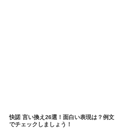
快諾 言い換え26選！面白い表現は？例文
でチェックしましょう！