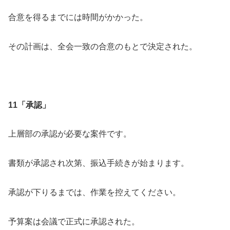
合意を得るまでには時間がかかった。
その計画は、全会一致の合意のもとで決定された。
11「承認」
上層部の承認が必要な案件です。
書類が承認され次第、振込手続きが始まります。
承認が下りるまでは、作業を控えてください。
予算案は会議で正式に承認された。