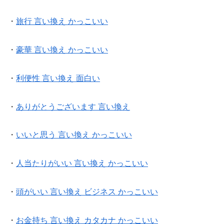
・
旅行 言い換え かっこいい
・
豪華 言い換え かっこいい
・
利便性 言い換え 面白い
・
ありがとうございます 言い換え
・
いいと思う 言い換え かっこいい
・
人当たりがいい 言い換え かっこいい
・
頭がいい 言い換え ビジネス かっこいい
・
お金持ち 言い換え カタカナ かっこいい