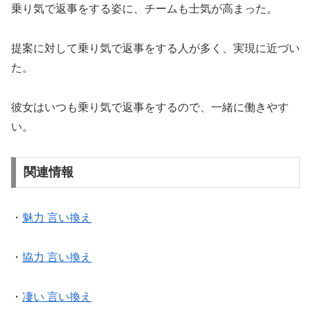
乗り気で返事をする姿に、チームも士気が高まった。
提案に対して乗り気で返事をする人が多く、実現に近づい
た。
彼女はいつも乗り気で返事をするので、一緒に働きやす
い。
関連情報
・
魅力 言い換え
・
協力 言い換え
・
凄い 言い換え