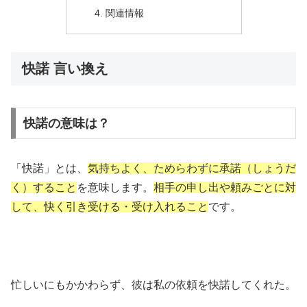
関連情報
快諾 言い換え
快諾の意味は？
「快諾」とは、
気持ちよく、ためらわずに承諾（しょうだ
く）すること
を意味します。
相手の申し出や頼みごとに対
して、快く引き受ける・受け入れること
です。
忙しいにもかかわらず、彼は私の依頼を快諾してくれた。