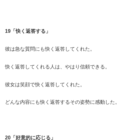
19「快く返答する」
彼は急な質問にも快く返答してくれた。
快く返答してくれる人は、やはり信頼できる。
彼女は笑顔で快く返答してくれた。
どんな内容にも快く返答するその姿勢に感動した。
20「好意的に応じる」