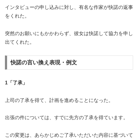
インタビューの申し込みに対し、有名な作家が快諾の返事
をくれた。
突然のお願いにもかかわらず、彼女は快諾して協力を申し
出てくれた。
快諾の言い換え表現・例文
1「了承」
上司の了承を得て、計画を進めることになった。
出張の件については、すでに先方の了承を得ています。
この変更は、あらかじめご了承いただいた内容に基づいて