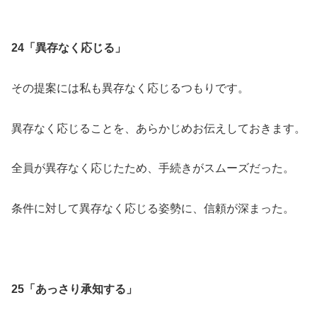
24「異存なく応じる」
その提案には私も異存なく応じるつもりです。
異存なく応じることを、あらかじめお伝えしておきます。
全員が異存なく応じたため、手続きがスムーズだった。
条件に対して異存なく応じる姿勢に、信頼が深まった。
25「あっさり承知する」