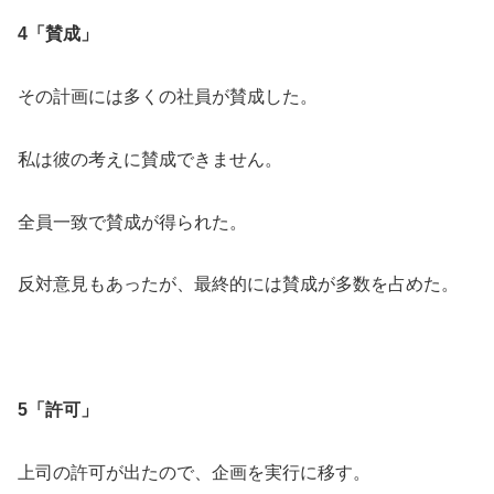
4「賛成」
その計画には多くの社員が賛成した。
私は彼の考えに賛成できません。
全員一致で賛成が得られた。
反対意見もあったが、最終的には賛成が多数を占めた。
5「許可」
上司の許可が出たので、企画を実行に移す。