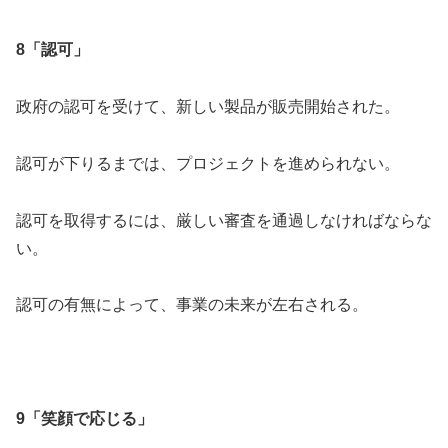
8「認可」
政府の認可を受けて、新しい製品が販売開始された。
認可が下りるまでは、プロジェクトを進められない。
認可を取得するには、厳しい審査を通過しなければならな
い。
認可の有無によって、事業の未来が左右される。
9「笑顔で応じる」