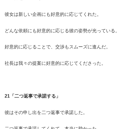
彼女は新しい企画にも好意的に応じてくれた。
どんな依頼にも好意的に応じる彼の姿勢が光っている。
好意的に応じることで、交渉もスムーズに進んだ。
社長は我々の提案に好意的に応じてくださった。
21「二つ返事で承諾する」
彼はその申し出を二つ返事で承諾した。
二つ返事で承諾してくれて、本当に助かった。