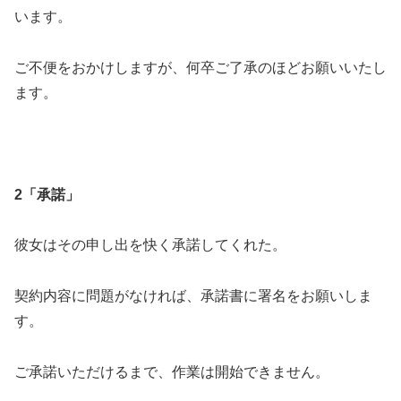
います。
ご不便をおかけしますが、何卒ご了承のほどお願いいたし
ます。
2「承諾」
彼女はその申し出を快く承諾してくれた。
契約内容に問題がなければ、承諾書に署名をお願いしま
す。
ご承諾いただけるまで、作業は開始できません。