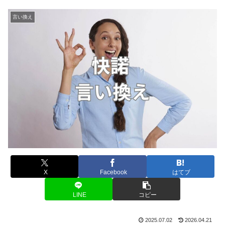
言い換え
X
Facebook
はてブ
LINE
コピー
2025.07.02
2026.04.21