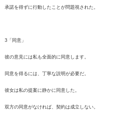
承諾を得ずに行動したことが問題視された。
3「同意」
彼の意見には私も全面的に同意します。
同意を得るには、丁寧な説明が必要だ。
彼女は私の提案に静かに同意した。
双方の同意がなければ、契約は成立しない。