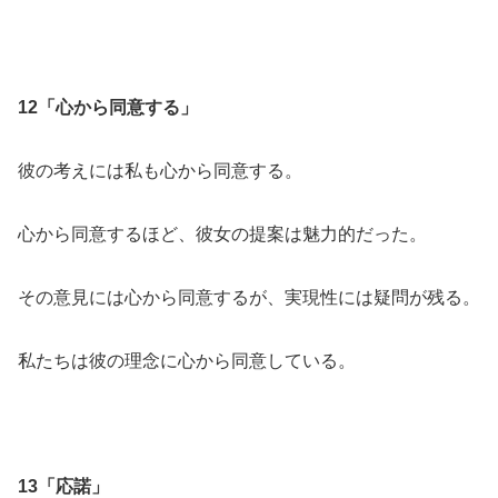
12「心から同意する」
彼の考えには私も心から同意する。
心から同意するほど、彼女の提案は魅力的だった。
その意見には心から同意するが、実現性には疑問が残る。
私たちは彼の理念に心から同意している。
13「応諾」