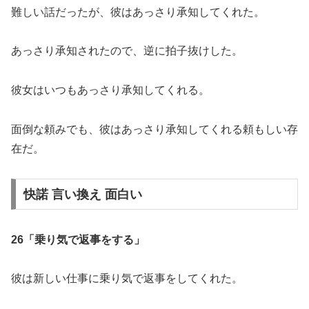
難しい話だったが、彼はあっさり承知してくれた。
あっさり承知されたので、逆に拍子抜けした。
彼女はいつもあっさり承知してくれる。
面倒な頼みでも、彼はあっさり承知してくれる頼もしい存
在だ。
快諾 言い換え 面白い
26「乗り気で返事をする」
彼は新しい仕事に乗り気で返事をしてくれた。