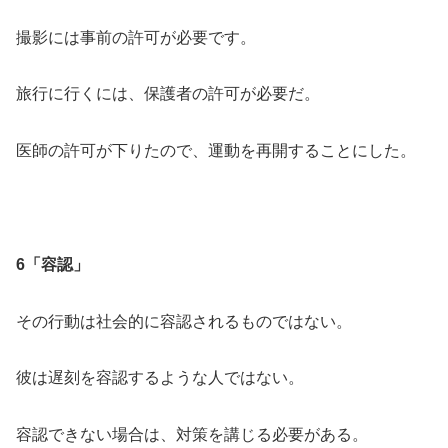
撮影には事前の許可が必要です。
旅行に行くには、保護者の許可が必要だ。
医師の許可が下りたので、運動を再開することにした。
6「容認」
その行動は社会的に容認されるものではない。
彼は遅刻を容認するような人ではない。
容認できない場合は、対策を講じる必要がある。