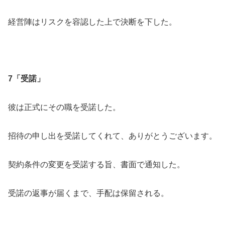
経営陣はリスクを容認した上で決断を下した。
7「受諾」
彼は正式にその職を受諾した。
招待の申し出を受諾してくれて、ありがとうございます。
契約条件の変更を受諾する旨、書面で通知した。
受諾の返事が届くまで、手配は保留される。