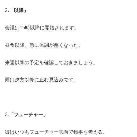
2.
「以降」
会議は15時以降に開始されます。
昼食以降、急に体調が悪くなった。
来週以降の予定を確認しておきましょう。
雨は夕方以降に止む見込みです。
3.
「フューチャー」
彼はいつもフューチャー志向で物事を考える。