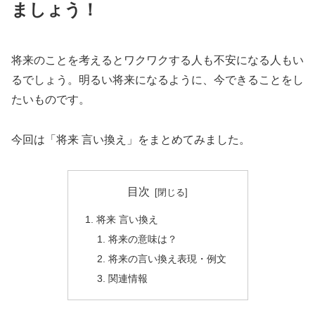
ましょう！
将来のことを考えるとワクワクする人も不安になる人もい
るでしょう。明るい将来になるように、今できることをし
たいものです。
今回は「将来 言い換え」をまとめてみました。
目次
将来 言い換え
将来の意味は？
将来の言い換え表現・例文
関連情報