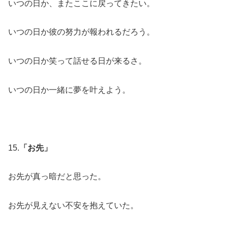
いつの日か、またここに戻ってきたい。
いつの日か彼の努力が報われるだろう。
いつの日か笑って話せる日が来るさ。
いつの日か一緒に夢を叶えよう。
15.
「お先」
お先が真っ暗だと思った。
お先が見えない不安を抱えていた。