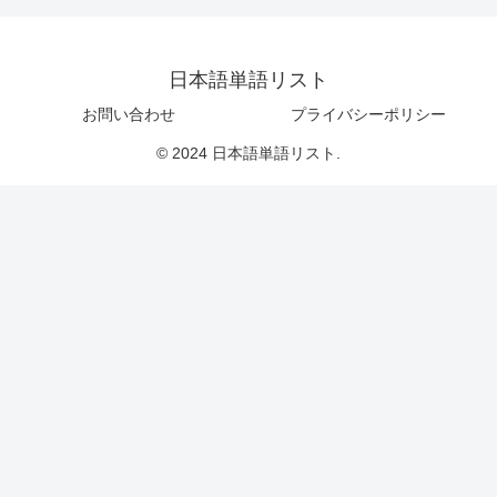
日本語単語リスト
お問い合わせ
プライバシーポリシー
© 2024 日本語単語リスト.