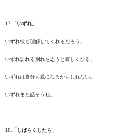
17.
「いずれ」
いずれ彼も理解してくれるだろう。
いずれ訪れる別れを思うと寂しくなる。
いずれは自分も親になるかもしれない。
いずれまた話そうね。
18.
「しばらくしたら」