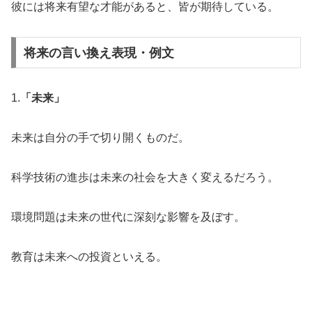
彼には将来有望な才能があると、皆が期待している。
将来の言い換え表現・例文
1.
「未来」
未来は自分の手で切り開くものだ。
科学技術の進歩は未来の社会を大きく変えるだろう。
環境問題は未来の世代に深刻な影響を及ぼす。
教育は未来への投資といえる。