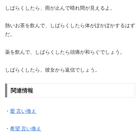
しばらくしたら、雨が止んで晴れ間が見えるよ。
熱いお茶を飲んで、しばらくしたら体がぽかぽかするはず
だ。
薬を飲んで、しばらくしたら頭痛が和らぐでしょう。
しばらくしたら、彼女から返信でしょう。
関連情報
・
愛 言い換え
・
希望 言い換え