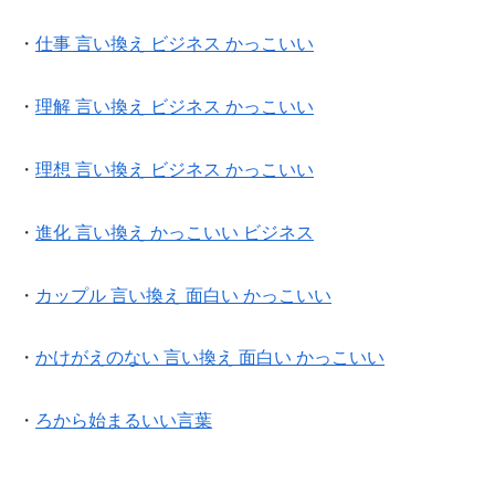
・
仕事 言い換え ビジネス かっこいい
・
理解 言い換え ビジネス かっこいい
・
理想 言い換え ビジネス かっこいい
・
進化 言い換え かっこいい ビジネス
・
カップル 言い換え 面白い かっこいい
・
かけがえのない 言い換え 面白い かっこいい
・
ろから始まるいい言葉