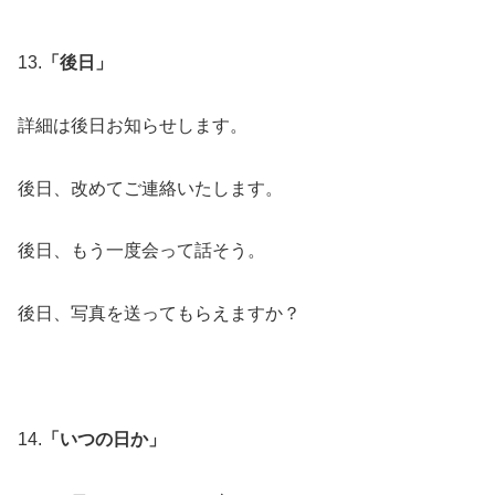
13.
「後日」
詳細は後日お知らせします。
後日、改めてご連絡いたします。
後日、もう一度会って話そう。
後日、写真を送ってもらえますか？
14.
「いつの日か」