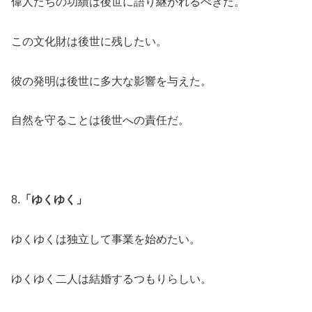
偉人たちの功績は後世に語り継がれるべきだ。
この文化財は後世に残したい。
彼の発明は後世に多大な影響を与えた。
自然を守ることは後世への責任だ。
8.
「ゆくゆく」
ゆくゆくは独立して事業を始めたい。
ゆくゆく二人は結婚するつもりらしい。