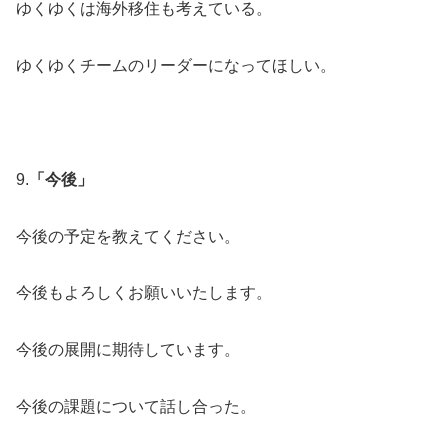
ゆくゆくは海外移住も考えている。
ゆくゆくチームのリーダーになってほしい。
9.
「今後」
今後の予定を教えてください。
今後もよろしくお願いいたします。
今後の展開に期待しています。
今後の課題について話し合った。