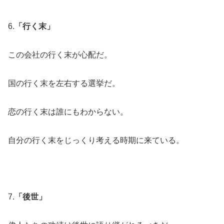
6.
「行く末」
この会社の行く末が心配だ。
国の行く末を左右する選挙だ。
恋の行く末は誰にもわからない。
自分の行く末をじっくり考える時期に来ている。
7.
「後世」