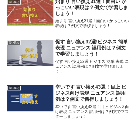
始まり 言い換え31選！面白い か
言い換え
っこいい表現は？例文で学習しま
しょう！
始まり 言い換え31選！面白い かっこいい
表現は？例文で学びましょう！
促す 言い換え32選!ビジネス 簡単
言い換え
表現 ニュアンス 誤用例は？例文
で学習しましょう！
促す 言い換え32選!ビジネス 簡単 表現 ニ
ュアンス 誤用例は？例文で学びましょ
う！
幸いです 言い換え43選！目上 ビ
言い換え
ジネス向け表現 ニュアンス 誤用
例は？例文で習得しましょう！
幸いです 言い換え43選！目上 ビジネス向
け表現 ニュアンス 誤用例は？例文でマス
ターしましょう！