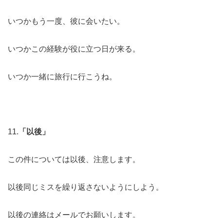
いつかもう一度、彼に会いたい。
いつかこの経験が役に立つ日が来る。
いつか一緒に旅行に行こうね。
11.
「以後」
この件については以後、注意します。
以後同じミスを繰り返さないようにしよう。
以後の連絡はメールでお願いします。