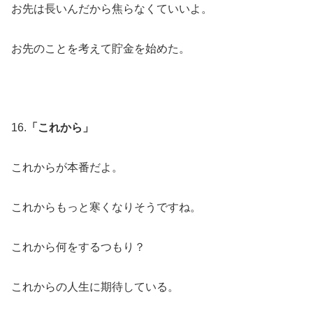
お先は長いんだから焦らなくていいよ。
お先のことを考えて貯金を始めた。
16.
「これから」
これからが本番だよ。
これからもっと寒くなりそうですね。
これから何をするつもり？
これからの人生に期待している。