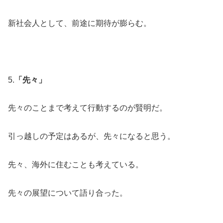
新社会人として、前途に期待が膨らむ。
5.
「先々」
先々のことまで考えて行動するのが賢明だ。
引っ越しの予定はあるが、先々になると思う。
先々、海外に住むことも考えている。
先々の展望について語り合った。