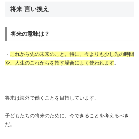
将来 言い換え
将来の意味は？
・
これから先の未来のこと。特に、今よりも少し先の時間
や、人生のこれからを指す場合によく使われます
。
将来は海外で働くことを目指しています。
子どもたちの将来のために、今できることを考えるべき
だ。