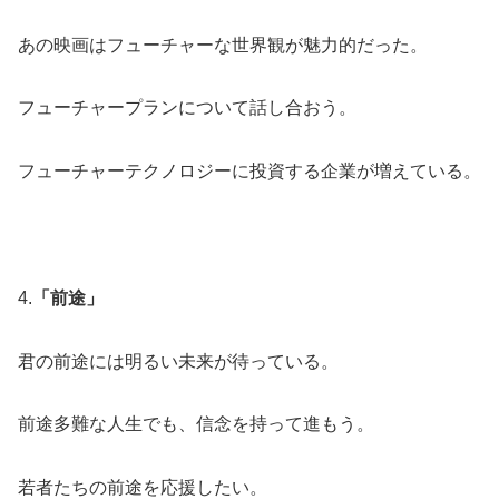
あの映画はフューチャーな世界観が魅力的だった。
フューチャープランについて話し合おう。
フューチャーテクノロジーに投資する企業が増えている。
4.
「前途」
君の前途には明るい未来が待っている。
前途多難な人生でも、信念を持って進もう。
若者たちの前途を応援したい。