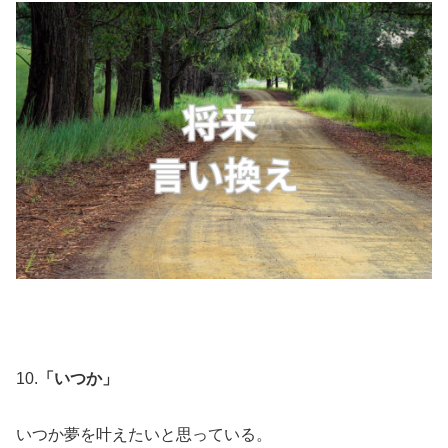
10.
「いつか」
いつか夢を叶えたいと思っている。