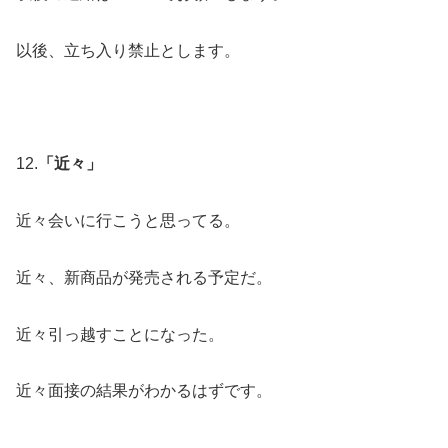
以後、立ち入り禁止とします。
12.
「近々」
近々会いに行こうと思ってる。
近々、新商品が発売される予定だ。
近々引っ越すことになった。
近々面接の結果がわかるはずです。