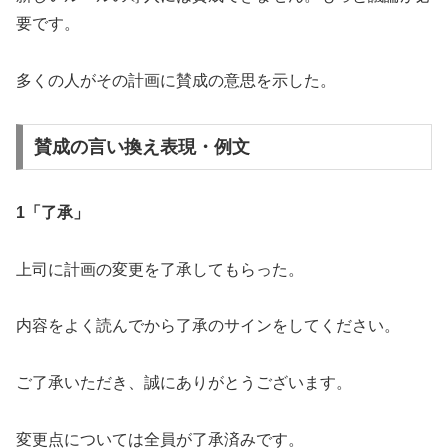
要です。
多くの人がその計画に賛成の意思を示した。
賛成の言い換え表現・例文
1
「了承」
上司に計画の変更を了承してもらった。
内容をよく読んでから了承のサインをしてください。
ご了承いただき、誠にありがとうございます。
変更点については全員が了承済みです。