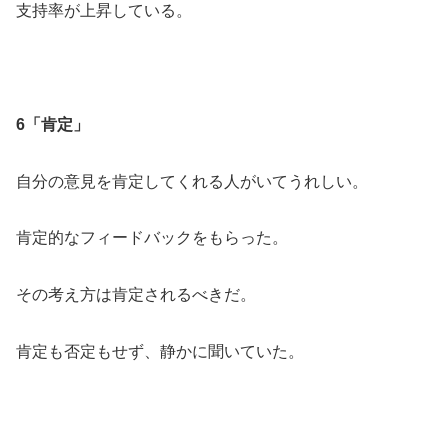
支持率が上昇している。
6「肯定」
自分の意見を肯定してくれる人がいてうれしい。
肯定的なフィードバックをもらった。
その考え方は肯定されるべきだ。
肯定も否定もせず、静かに聞いていた。