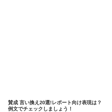
賛成 言い換え20選!レポート向け表現は？
例文でチェックしましょう！