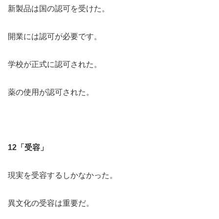
新製品は国の認可を受けた。
開業には認可が必要です。
学校が正式に認可された。
薬の使用が認可された。
12「受容」
現実を受容するしかなかった。
異文化の受容は重要だ。