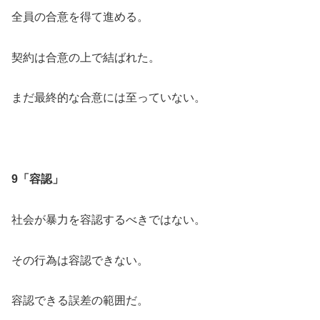
全員の合意を得て進める。
契約は合意の上で結ばれた。
まだ最終的な合意には至っていない。
9「容認」
社会が暴力を容認するべきではない。
その行為は容認できない。
容認できる誤差の範囲だ。