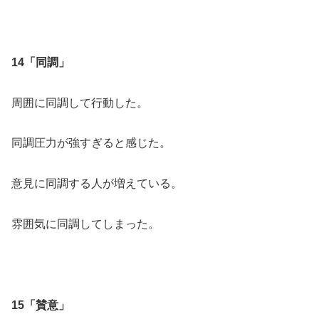
14「同調」
周囲に同調して行動した。
同調圧力が強すぎると感じた。
意見に同調する人が増えている。
雰囲気に同調してしまった。
15「賛意」