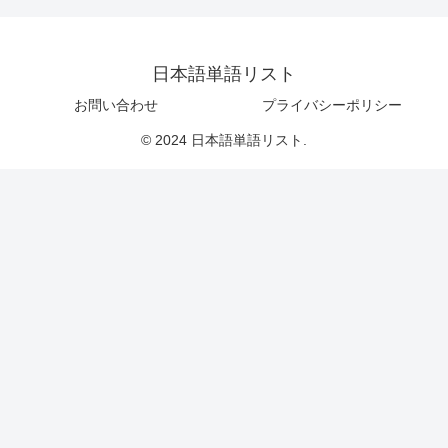
日本語単語リスト
お問い合わせ
プライバシーポリシー
© 2024 日本語単語リスト.