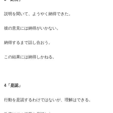
説明を聞いて、ようやく納得できた。
彼の意見には納得がいかない。
納得するまで話し合おう。
この結果には納得しかねる。
4「是認」
行動を是認するわけではないが、理解はできる。