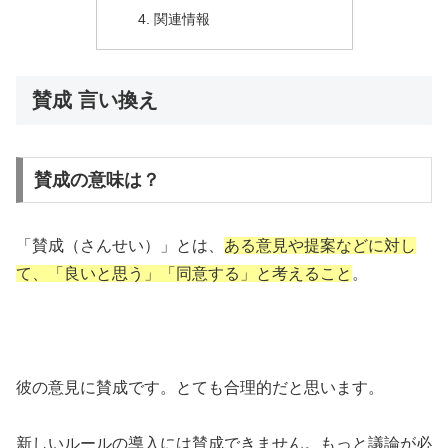
関連情報
賛成 言い換え
賛成の意味は？
「賛成（さんせい）」とは、
ある意見や提案などに対し
て、「良いと思う」「同意する」と考えること
。
彼の意見に賛成です。とても合理的だと思います。
新しいルールの導入には賛成できません。もっと議論が必