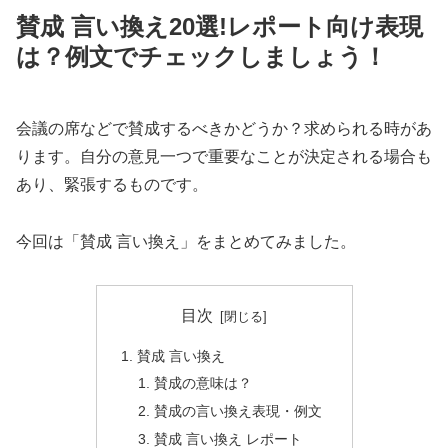
賛成 言い換え20選!レポート向け表現
は？例文でチェックしましょう！
会議の席などで賛成するべきかどうか？求められる時があ
ります。自分の意見一つで重要なことが決定される場合も
あり、緊張するものです。
今回は「賛成 言い換え」をまとめてみました。
目次
賛成 言い換え
賛成の意味は？
賛成の言い換え表現・例文
賛成 言い換え レポート