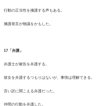
行動の正当性を擁護する声もある。
擁護発言が物議をかもした。
17「弁護」
弁護士が被告を弁護する。
彼女を弁護するつもりはないが、事情は理解できる。
言い訳に聞こえる弁護だった。
仲間の行動を弁護した。