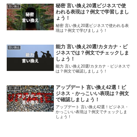
秘密 言い換え20選ビジネスで使
言い換え
われる表現は？例文で学習しまし
ょう！
秘密 言い換え20選ビジネスで使われる表
現は？例文で学びましょう！
能力 言い換え20選!カタカナ・ビ
言い換え
ジネスでは？例文でチェックしま
しょう！
能力 言い換え20選!カタカナ・ビジネスで
は？例文で確認しましょう！
アップデート 言い換え42選！ビ
言い換え
ジネス・かっこいい表現は？例文
で確認しましょう！
アップデート 言い換え42選！ビジネス・
かっこいい表現は？例文でチェックしま
しょう！