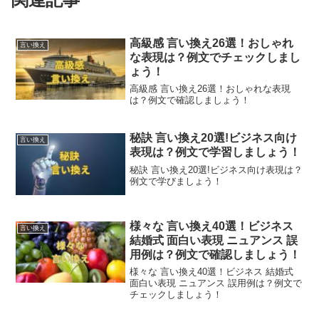
高級感 言い換え26選！おしゃれ
言い換え
な表現は？例文でチェックしまし
ょう！
高級感 言い換え26選！おしゃれな表現
は？例文で確認しましょう！
秘訣 言い換え20選!ビジネス向け
言い換え
表現は？例文で学習しましょう！
秘訣 言い換え20選!ビジネス向け表現は？
例文で学びましょう！
様々な 言い換え40選！ビジネス
言い換え
結婚式 面白い表現 ニュアンス 誤
用例は？例文で確認しましょう！
様々な 言い換え40選！ビジネス 結婚式
面白い表現 ニュアンス 誤用例は？例文で
チェックしましょう！