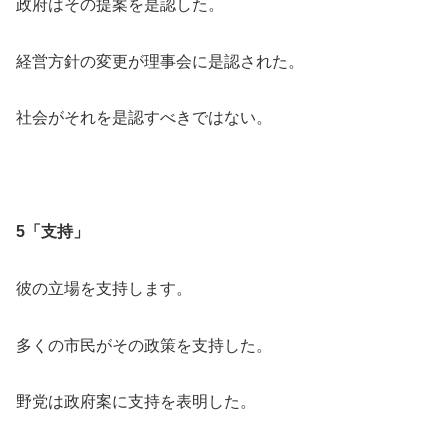
政府はその提案を是認した。
経営方針の変更が理事会に是認された。
社会がそれを是認すべきではない。
5「支持」
彼の立場を支持します。
多くの市民がその政策を支持した。
野党は政府案に支持を表明した。