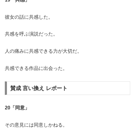
彼女の話に共感した。
共感を呼ぶ演説だった。
人の痛みに共感できる力が大切だ。
共感できる作品に出会った。
賛成 言い換え レポート
20「同意」
その意見には同意しかねる。