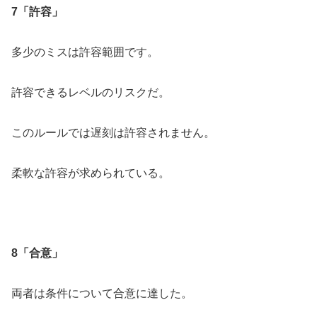
7「許容」
多少のミスは許容範囲です。
許容できるレベルのリスクだ。
このルールでは遅刻は許容されません。
柔軟な許容が求められている。
8「合意」
両者は条件について合意に達した。