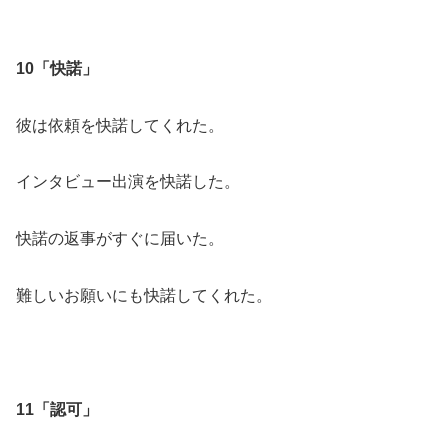
10「快諾」
彼は依頼を快諾してくれた。
インタビュー出演を快諾した。
快諾の返事がすぐに届いた。
難しいお願いにも快諾してくれた。
11「認可」