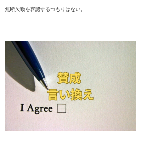
無断欠勤を容認するつもりはない。