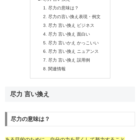
尽力の意味は？
尽力の言い換え表現・例文
尽力 言い換え ビジネス
尽力 言い換え 面白い
尽力 言いかえ かっこいい
尽力 言い換え ニュアンス
尽力 言い換え 誤用例
関連情報
尽力 言い換え
尽力の意味は？
ある目的のために、自分の力を尽くして努力すること
。