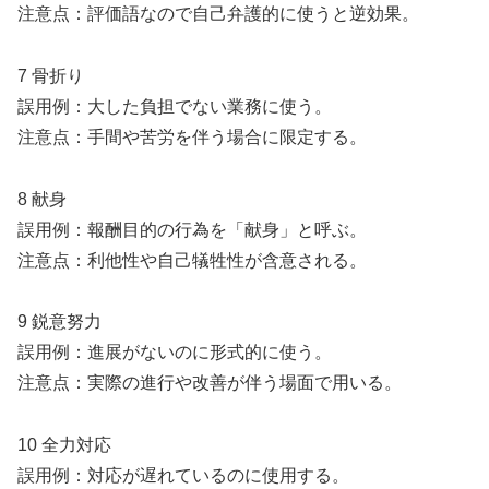
注意点：評価語なので自己弁護的に使うと逆効果。
7 骨折り
誤用例：大した負担でない業務に使う。
注意点：手間や苦労を伴う場合に限定する。
8 献身
誤用例：報酬目的の行為を「献身」と呼ぶ。
注意点：利他性や自己犠牲性が含意される。
9 鋭意努力
誤用例：進展がないのに形式的に使う。
注意点：実際の進行や改善が伴う場面で用いる。
10 全力対応
誤用例：対応が遅れているのに使用する。