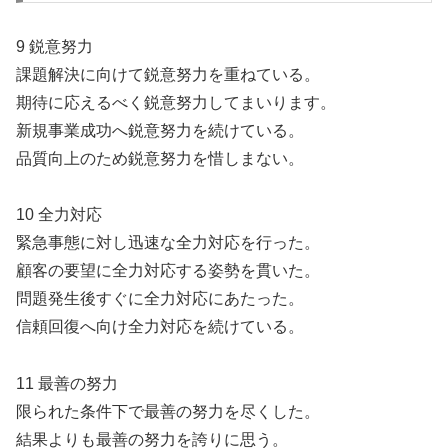
9 鋭意努力
課題解決に向けて鋭意努力を重ねている。
期待に応えるべく鋭意努力してまいります。
新規事業成功へ鋭意努力を続けている。
品質向上のため鋭意努力を惜しまない。
10 全力対応
緊急事態に対し迅速な全力対応を行った。
顧客の要望に全力対応する姿勢を貫いた。
問題発生後すぐに全力対応にあたった。
信頼回復へ向け全力対応を続けている。
11 最善の努力
限られた条件下で最善の努力を尽くした。
結果よりも最善の努力を誇りに思う。