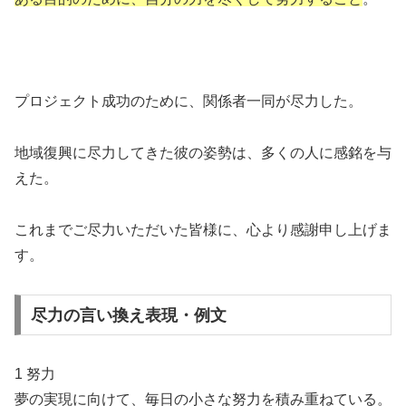
プロジェクト成功のために、関係者一同が尽力した。
地域復興に尽力してきた彼の姿勢は、多くの人に感銘を与
えた。
これまでご尽力いただいた皆様に、心より感謝申し上げま
す。
尽力の言い換え表現・例文
1 努力
夢の実現に向けて、毎日の小さな努力を積み重ねている。