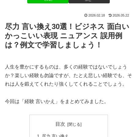
2026.02.18
2026.05.22
尽力 言い換え30選！ビジネス 面白い
かっこいい表現 ニュアンス 誤用例
は？例文で学習しましょう！
人生を豊かにするものは、多くの経験ではないでしょう
か？楽しい経験も勿論ですが、たとえ悲しい経験でも、そ
れは人を鍛えてくれたり強くしてくれることでしょう。
今回は「経験 言いかえ」をまとめてみました。
目次
尽力 言い換え