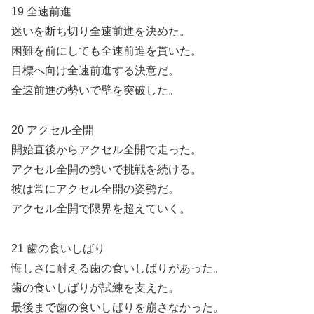
19 全速前進
迷いを断ち切り全速前進を決めた。
困難を前にしても全速前進を貫いた。
目標へ向け全速前進する決意だ。
全速前進の勢いで壁を突破した。
20 アクセル全開
開始直後からアクセル全開で走った。
アクセル全開の勢いで挑戦を続ける。
彼は常にアクセル全開の姿勢だ。
アクセル全開で限界を超えていく。
21 歯の食いしばり
悔しさに耐える歯の食いしばりがあった。
歯の食いしばりが試練を支えた。
最後まで歯の食いしばりを崩さなかった。