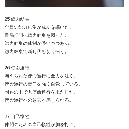
25 総力結集
全員の総力結集が成功を導いた。
難局打開へ総力結集を図った。
総力結集の体制が整いつつある。
総力結集で新時代を切り拓く。
26 使命遂行
与えられた使命遂行に全力を注ぐ。
使命遂行の責任を強く自覚している。
困難の中でも使命遂行を果たした。
使命遂行への意志が感じられる。
27 自己犠牲
仲間のための自己犠牲が胸を打つ。